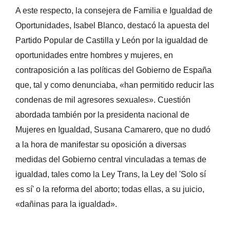
A este respecto, la consejera de Familia e Igualdad de
Oportunidades, Isabel
Blanco, destacó la apuesta del
Partido Popular de Castilla y León por la igualdad de
oportunidades entre hombres y mujeres, en
contraposición a las políticas del Gobierno de España
que, tal y como denunciaba, «han permitido reducir las
condenas de mil agresores sexuales». Cuestión
abordada también por la presidenta nacional de
Mujeres en Igualdad, Susana Camarero, que no dudó
a la hora de manifestar su oposición a diversas
medidas del Gobierno central vinculadas a temas de
igualdad, tales como la Ley Trans, la Ley del 'Solo sí
es sí' o la reforma del ab
orto; todas ellas, a su juicio,
«dañinas para la igualdad».