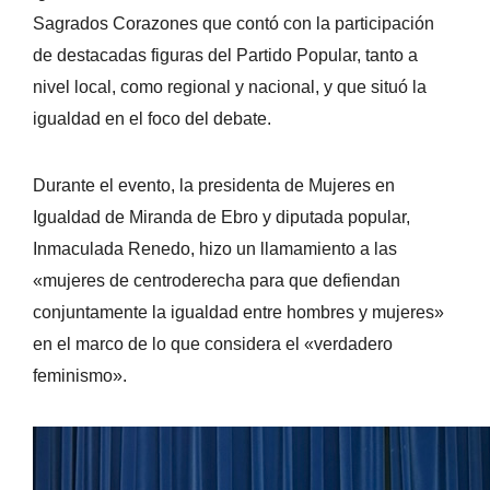
Sagrados Corazones que contó con la participación
de destacadas figuras del Partido Popular, tanto a
nivel local, como regional y nacional, y que situó la
igualdad en el foco del debate.
Durante el evento, la presidenta de Mujeres en
Igualdad de Miranda de Ebro y diputada popular,
Inmaculada Renedo, hizo un llamamiento a las
«mujeres de centroderecha para que defiendan
conjuntamente la igualdad entre hombres y mujeres»
en el marco de lo que considera el «verdadero
feminismo».