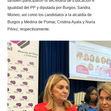
también participaron la secretaria de Educación e
Igualdad del PP y diputada por Burgos, Sandra
Moneo, así como los candidatos a la alcaldía de
Burgos y Medina de Pomar, Cristina Ayala y Nuria
Pérez, respectivamente.