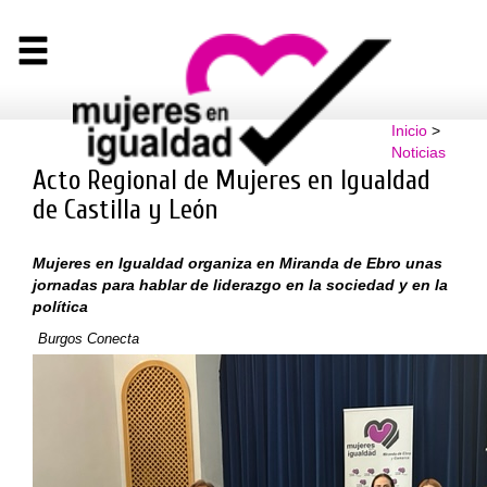
Inicio
>
Noticias
Acto Regional de Mujeres en Igualdad
de Castilla y León
Mujeres en Igualdad organiza en Miranda de Ebro unas
jornadas para hablar de liderazgo en la sociedad y en la
política
Burgos Conecta