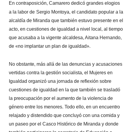
En contraposición
, Cama
rero dedicó grandes elogios
a la labor de
Sergio Montoya, el candidato popular a la
alcaldía de Miranda que también estuvo presente en el
acto, en c
uestiones de igualdad a nivel local, al tiempo
que acusaba a la vigente alcaldesa, Aitana Hernando,
de «no implantar un plan de igualdad».
No obstante, más allá de las denuncias y acusaciones
vertidas contra la gestión socialista, el Mujeres en
Igualdad organizó una jornada de reflexión sobre
cuestiones de igualdad en la que también se trasladó
la preocupación por el aumento de la violencia de
género entre los menores. Todo ello, en un encuentro
relajado y distendido que concluyó con una comida y
un paseo por el Casco Histórico de Miranda y donde