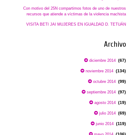
Con motivo del 25N compartimos fotos de uno de nuestros
recursos que atiende a víctimas de la violencia machista
VISITA BETI JAI MUJERES EN IGUALDAD D. TETUÁN
Archivo
(67)
diciembre 2014
(134)
noviembre 2014
(99)
octubre 2014
(97)
septiembre 2014
(19)
agosto 2014
(69)
julio 2014
(119)
junio 2014
(106)
mayo 2014