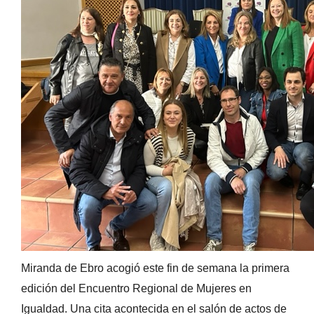
Miranda de Ebro acogió este fin de semana la primera
edición del Encuentro Regional de Mujeres en
Igualdad. Una cita acontecida en el salón de actos de