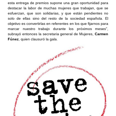
esta entrega de premios supone una gran oportunidad para
destacar la labor de muchas mujeres que trabajan, que se
esfuerzan, que son solidarias, y que están pendientes no
solo de ellas sino del resto de la sociedad española. El
objetivo es convertirlas en referentes en los que fijarnos para
marcar nuestro trabajo durante los próximos meses",
subrayó entonces la secretaria general de Mujeres,
Carmen
Fúnez
, quien clausuró la gala.