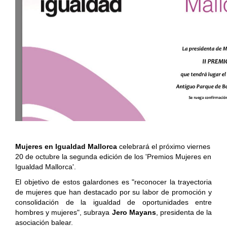
Mujeres en Igualdad Mallorca
celebrará el próximo viernes
20 de octubre la segunda edición de los 'Premios Mujeres en
Igualdad Mallorca'.
El objetivo de estos galardones es "reconocer la trayectoria
de mujeres que han destacado por su labor de promoción y
consolidación de la igualdad de oportunidades entre
hombres y mujeres", subraya
Jero Mayans
, presidenta de la
asociación balear.