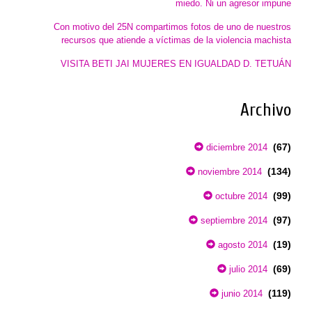
miedo. Ni un agresor impune
Con motivo del 25N compartimos fotos de uno de nuestros
recursos que atiende a víctimas de la violencia machista
VISITA BETI JAI MUJERES EN IGUALDAD D. TETUÁN
Archivo
(67)
diciembre 2014
(134)
noviembre 2014
(99)
octubre 2014
(97)
septiembre 2014
(19)
agosto 2014
(69)
julio 2014
(119)
junio 2014