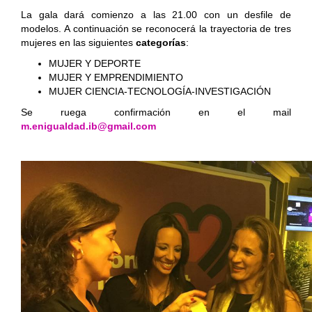
La gala dará comienzo a las 21.00 con un desfile de
modelos. A continuación se reconocerá la trayectoria de tres
mujeres en las siguientes
categorías
:
MUJER Y DEPORTE
MUJER Y EMPRENDIMIENTO
MUJER CIENCIA-TECNOLOGÍA-INVESTIGACIÓN
Se ruega confirmación en el mail
m.enigualdad.ib@gmail.com