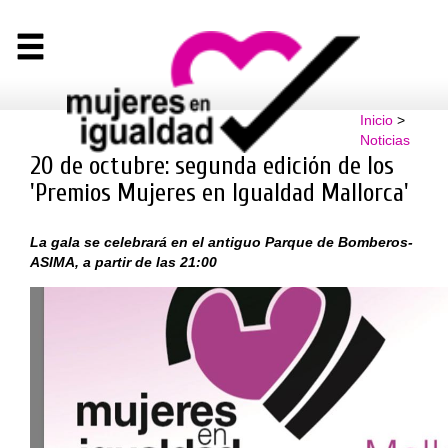
Inicio
>
Noticias
20 de octubre: segunda edición de los
'Premios Mujeres en Igualdad Mallorca'
La gala se celebrará en el antiguo Parque de Bomberos-
ASIMA, a partir de las 21:00