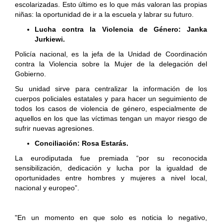
escolarizadas. Esto último es lo que más valoran las propias
niñas: la oportunidad de ir a la escuela y labrar su futuro.
Lucha contra la Violencia de Género: Janka
Jurkiewi.
Policía nacional, es la jefa de la Unidad de Coordinación
contra la Violencia sobre la Mujer de la delegación del
Gobierno.
Su unidad sirve para centralizar la información de los
cuerpos policiales estatales y para hacer un seguimiento de
todos los casos de violencia de género, especialmente de
aquellos en los que las víctimas tengan un mayor riesgo de
sufrir nuevas agresiones.
Conciliación: Rosa Estarás.
La eurodiputada fue premiada “por su reconocida
sensibilización, dedicación y lucha por la igualdad de
oportunidades entre hombres y mujeres a nivel local,
nacional y europeo”.
"En un momento en que solo es noticia lo negativo,