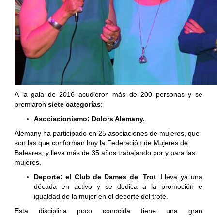
A la gala de 2016 acudieron más de 200 personas y se
premiaron
siete categorías
:
Asociacionismo: Dolors Alemany.
Alemany ha participado en 25 asociaciones de
mujeres‬, que
son las que conforman hoy la Federación de Mujeres de
Baleares, y lleva más de 35 años trabajando por y para las
mujeres.
Deporte: el Club de Dames del Trot
. Lleva ya una
década en activo y se dedica a la promoción e
igualdad de la mujer en el deporte del trote.
Esta disciplina poco conocida tiene una gran