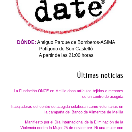
DÓNDE:
Antiguo Parque de Bomberos-ASIMA
Polígono de Son Castelló
A partir de las 21:00 horas
Últimas noticias
La Fundación ONCE en Melilla dona artículos tejidos a menores
de un centro de acogida
Trabajadoras del centro de acogida colaboran como voluntarias en
la campaña del Banco de Alimentos de Melilla
Manifiesto por el Día Internacional de la Eliminación de la
Violencia contra la Mujer 25 de noviembre: Ni una mujer con