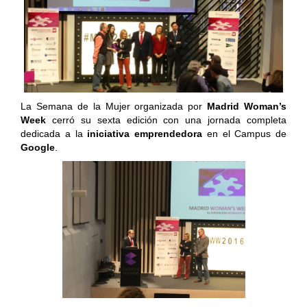
La Semana de la Mujer organizada por
Madrid Woman’s
Week
cerró su sexta edición con una jornada completa
dedicada a la
iniciativa emprendedora
en el Campus de
Google
.