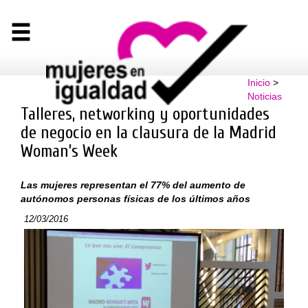
Inicio
>
Noticias
Talleres, networking y oportunidades
de negocio en la clausura de la Madrid
Woman’s Week
Las mujeres representan el 77% del aumento de
autónomos personas físicas de los últimos años
12/03/2016