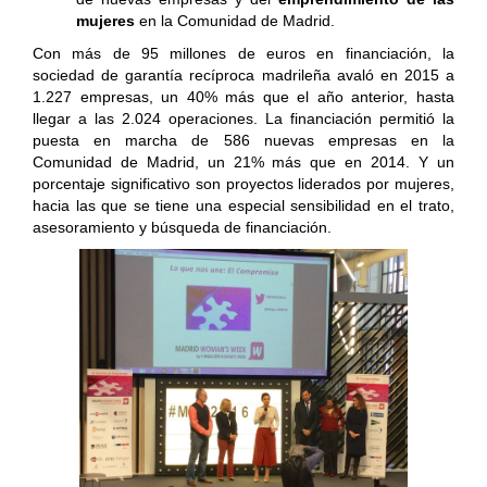
mujeres
en la Comunidad de Madrid.
Con más de 95 millones de euros en financiación, la
sociedad de garantía recíproca madrileña avaló en 2015 a
1.227 empresas, un 40% más que el año anterior, hasta
llegar a las 2.024 operaciones. La financiación permitió la
puesta en marcha de 586 nuevas empresas en la
Comunidad de Madrid, un 21% más que en 2014. Y un
porcentaje significativo son proyectos liderados por mujeres,
hacia las que se tiene una especial sensibilidad en el trato,
asesoramiento y búsqueda de financiación.