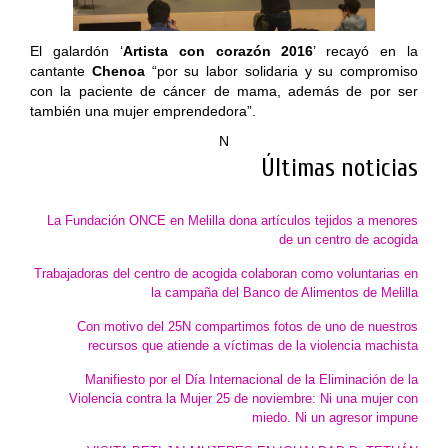
El galardón ‘
Artista con corazón 2016
’ recayó en la
cantante
Chenoa
“por su labor solidaria y su compromiso
con la paciente de cáncer de mama, además de por ser
también una mujer emprendedora”.
N
Últimas noticias
La Fundación ONCE en Melilla dona artículos tejidos a menores
de un centro de acogida
Trabajadoras del centro de acogida colaboran como voluntarias en
la campaña del Banco de Alimentos de Melilla
Con motivo del 25N compartimos fotos de uno de nuestros
recursos que atiende a víctimas de la violencia machista
Manifiesto por el Día Internacional de la Eliminación de la
Violencia contra la Mujer 25 de noviembre: Ni una mujer con
miedo. Ni un agresor impune