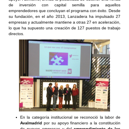
de inversión con capital semilla para aquellos
emprendedores que concluyan el programa con éxito. Desde
su fundación, en el año 2013, Lanzadera ha impulsado 27
empresas y actualmente mantiene a otras 27 en aceleración,
lo que ha supuesto una creación de 127 puestos de trabajo
directos.
En la categoría institucional se reconoció la labor de
Avalmadrid
por su apoyo financiero a la constitución
de nuevas empresas y del
emprendimiento de las