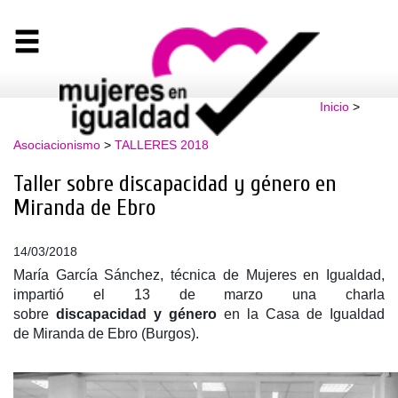
Inicio
>
Asociacionismo
>
TALLERES 2018
Taller sobre discapacidad y género en
Miranda de Ebro
14/03/2018
María García Sánchez, técnica de Mujeres en Igualdad,
impartió el 13 de marzo una charla
sobre
discapacidad
y
género
en la Casa de Igualdad
de
Miranda de Ebro
(Burgos).