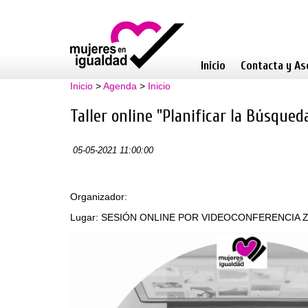
Inicio
Contacta y As
Inicio
>
Agenda
>
Inicio
Taller online "Planificar la Búsque
05-05-2021 11:00:00
Organizador:
Lugar: SESIÓN ONLINE POR VIDEOCONFERENCIA