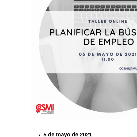
5 de mayo de 2021