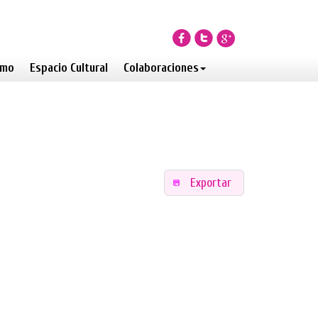
smo
Espacio Cultural
Colaboraciones
Exportar