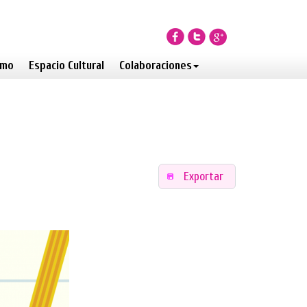
smo
Espacio Cultural
Colaboraciones
Exportar