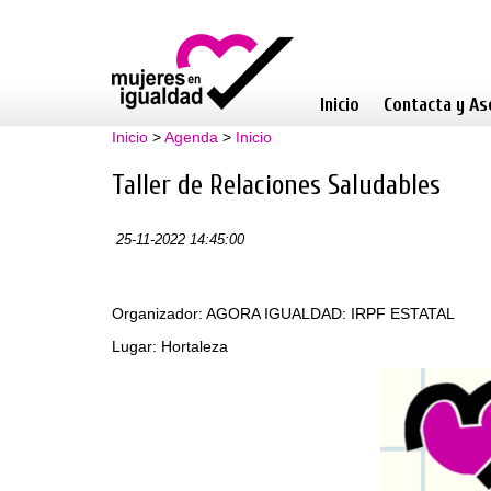
Inicio
Contacta y As
Inicio
>
Agenda
>
Inicio
Taller de Relaciones Saludables
25-11-2022 14:45:00
Organizador: AGORA IGUALDAD: IRPF ESTATAL
Lugar: Hortaleza