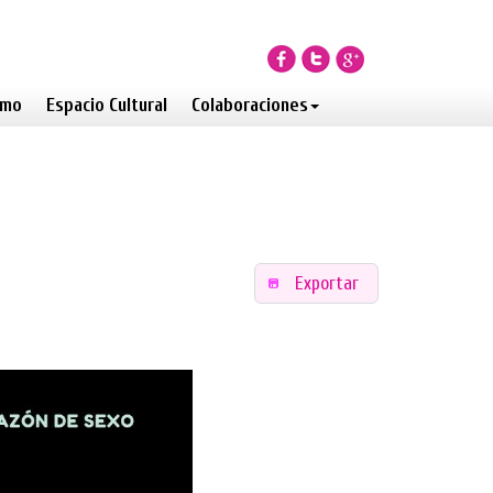
smo
Espacio Cultural
Colaboraciones
Exportar