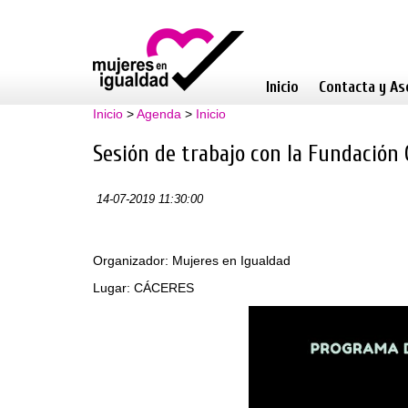
Inicio
Contacta y As
Inicio
>
Agenda
>
Inicio
Sesión de trabajo con la Fundación
14-07-2019 11:30:00
Organizador: Mujeres en Igualdad
Lugar: CÁCERES