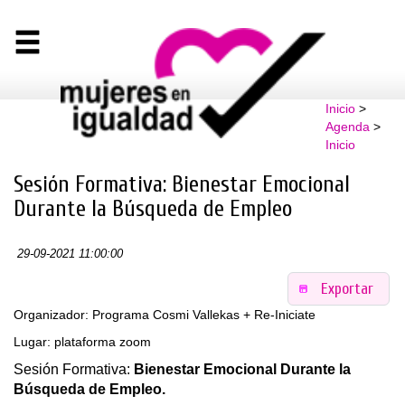
Inicio
>
Agenda
>
Inicio
Sesión Formativa: Bienestar Emocional
Durante la Búsqueda de Empleo
29-09-2021 11:00:00
Exportar
Organizador: Programa Cosmi Vallekas + Re-Iniciate
Lugar: plataforma zoom
Sesión Formativa:
Bienestar Emocional Durante la
Búsqueda de Empleo.