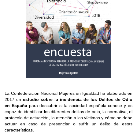
La Confederación Nacional Mujeres en Igualdad ha elaborado en
2017 un
estudio sobre la incidencia de los Delitos de Odio
en España
para descubrir si la sociedad española conoce y es
capaz de identificar los diferentes delitos de odio, la normativa, el
protocolo de actuación, la atención a las víctimas y cómo se debe
actuar en caso de presenciar o sufrir un delito de estas
características.