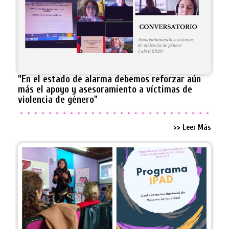
"En el estado de alarma debemos reforzar aún
más el apoyo y asesoramiento a víctimas de
violencia de género"
>> Leer Más