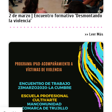
2 de marzo | Encuentro formativo 'Desmontando
la violencia'
>> Leer Más