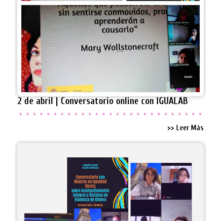
2 de abril | Conversatorio online con IGUALAB
>> Leer Más