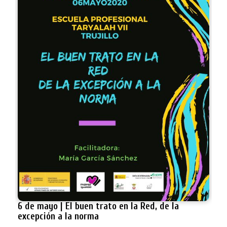
6 de mayo | El buen trato en la Red, de la
excepción a la norma