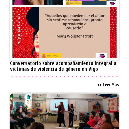
Conversatorio sobre acompañamiento integral a
victimas de violencia de género en Vigo
>> Leer Más