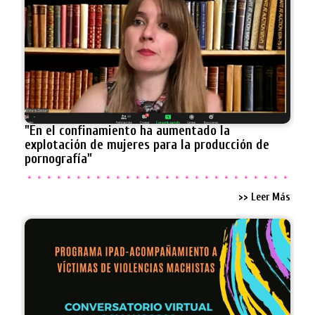
"En el confinamiento ha aumentado la
explotación de mujeres para la producción de
pornografía"
>> Leer Más