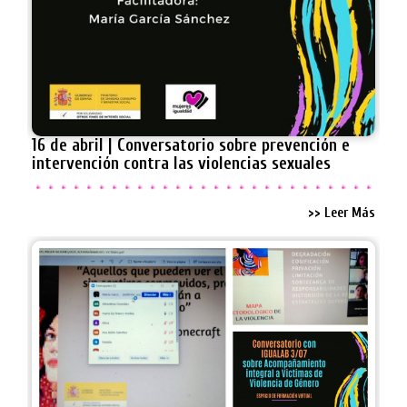
16 de abril | Conversatorio sobre prevención e
intervención contra las violencias sexuales
>> Leer Más