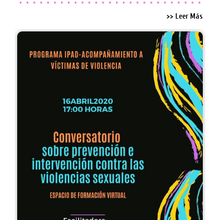
>> Leer Más