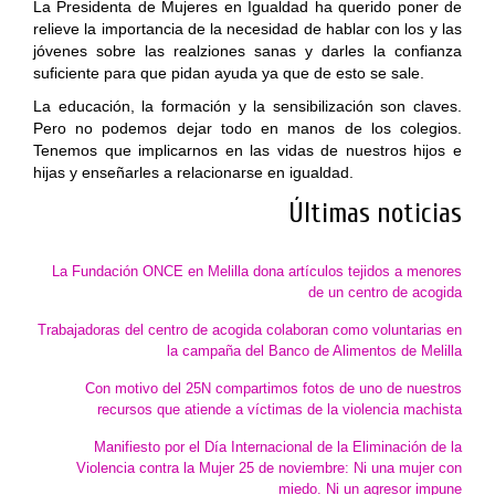
La Presidenta de Mujeres en Igualdad ha querido poner de
relieve la importancia de la necesidad de hablar con los y las
jóvenes sobre las realziones sanas y darles la confianza
suficiente para que pidan ayuda ya que de esto se sale.
La educación, la formación y la sensibilización son claves.
Pero no podemos dejar todo en manos de los colegios.
Tenemos que implicarnos en las vidas de nuestros hijos e
hijas y enseñarles a relacionarse en igualdad.
Últimas noticias
La Fundación ONCE en Melilla dona artículos tejidos a menores
de un centro de acogida
Trabajadoras del centro de acogida colaboran como voluntarias en
la campaña del Banco de Alimentos de Melilla
Con motivo del 25N compartimos fotos de uno de nuestros
recursos que atiende a víctimas de la violencia machista
Manifiesto por el Día Internacional de la Eliminación de la
Violencia contra la Mujer 25 de noviembre: Ni una mujer con
miedo. Ni un agresor impune