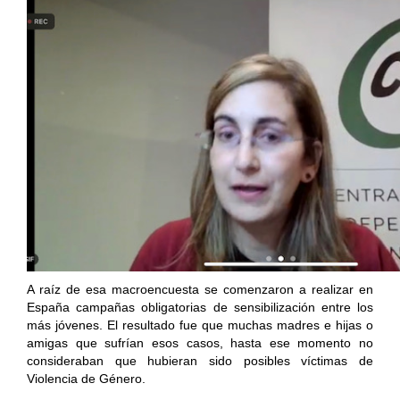
A raíz de esa macroencuesta se comenzaron a realizar en
España campañas obligatorias de sensibilización entre los
más jóvenes. El resultado fue que muchas madres e hijas o
amigas que sufrían esos casos, hasta ese momento no
consideraban que hubieran sido posibles víctimas de
Violencia de Género.