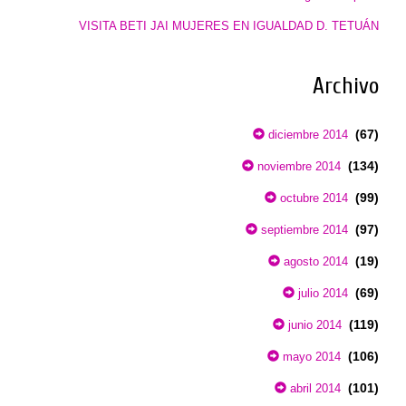
VISITA BETI JAI MUJERES EN IGUALDAD D. TETUÁN
Archivo
(67)
diciembre 2014
(134)
noviembre 2014
(99)
octubre 2014
(97)
septiembre 2014
(19)
agosto 2014
(69)
julio 2014
(119)
junio 2014
(106)
mayo 2014
(101)
abril 2014