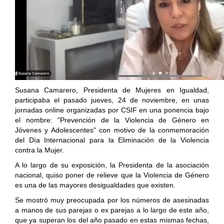
Susana Camarero, Presidenta de Mujeres en Igualdad,
participaba el pasado jueves, 24 de noviembre, en unas
jornadas online organizadas por CSIF en una ponencia bajo
el nombre: "Prevención de la Violencia de Género en
Jóvenes y Adolescentes" con motivo de la conmemoración
del Día Internacional para la Eliminación de la Violencia
contra la Mujer.
A lo largo de su exposición, la Presidenta de la asociación
nacional, quiso poner de relieve que la Violencia de Género
es una de las mayores desigualdades que existen.
Se mostró muy preocupada por los números de asesinadas
a manos de sus parejas o ex parejas a lo largo de este año,
que ya superan los del año pasado en estas mismas fechas,