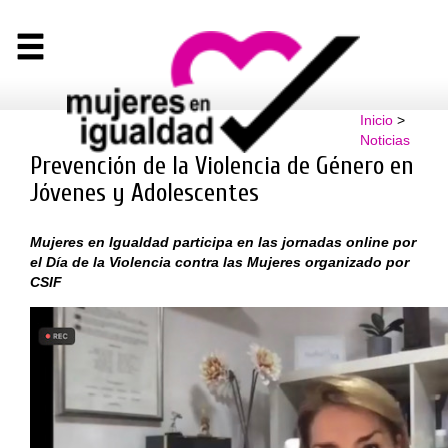
Inicio
>
Noticias
Prevención de la Violencia de Género en
Jóvenes y Adolescentes
Mujeres en Igualdad participa en las jornadas online por
el Día de la Violencia contra las Mujeres organizado por
CSIF