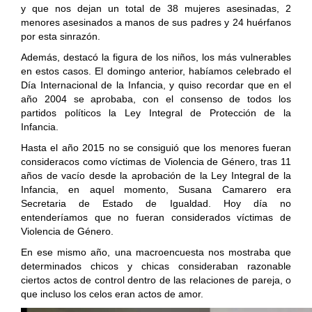
y que nos dejan un total de 38 mujeres asesinadas, 2
menores asesinados a manos de sus padres y 24 huérfanos
por esta sinrazón.
Además, destacó la figura de los niños, los más vulnerables
en estos casos. El domingo anterior, habíamos celebrado el
Día Internacional de la Infancia, y quiso recordar que en el
año 2004 se aprobaba, con el consenso de todos los
partidos políticos la Ley Integral de Protección de la
Infancia.
Hasta el año 2015 no se consiguió que los menores fueran
consideracos como víctimas de Violencia de Género, tras 11
años de vacío desde la aprobación de la Ley Integral de la
Infancia, en aquel momento, Susana Camarero era
Secretaria de Estado de Igualdad. Hoy día no
entenderíamos que no fueran considerados víctimas de
Violencia de Género.
En ese mismo año, una macroencuesta nos mostraba que
determinados chicos y chicas consideraban razonable
ciertos actos de control dentro de las relaciones de pareja, o
que incluso los celos eran actos de amor.