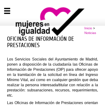
Inicio
>
Noticias
OFICINAS DE INFORMACIÓN DE
PRESTACIONES
Los Servicios Sociales del Ayuntamiento de Madrid,
ponen a disposición de la ciudadanía las Oficinas de
Información de Prestaciones (OIP) para ofrecer apoyo
en la tramitación de la solicitud en línea del Ingreso
Mínimo Vital, así como en cualquier gestión que deba
realizar la persona interesada/titular con relación a la
prestación: subsanaciones, recursos, requerimientos,
etc.
Las Oficinas de Información de Prestaciones orientan