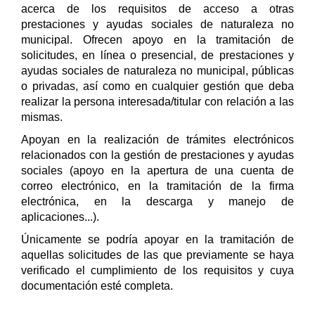
acerca de los requisitos de acceso a otras
prestaciones y ayudas sociales de naturaleza no
municipal. Ofrecen apoyo en la tramitación de
solicitudes, en línea o presencial, de prestaciones y
ayudas sociales de naturaleza no municipal, públicas
o privadas, así como en cualquier gestión que deba
realizar la persona interesada/titular con relación a las
mismas.
Apoyan en la realización de trámites electrónicos
relacionados con la gestión de prestaciones y ayudas
sociales (apoyo en la apertura de una cuenta de
correo electrónico, en la tramitación de la firma
electrónica, en la descarga y manejo de
aplicaciones...).
Únicamente se podría apoyar en la tramitación de
aquellas solicitudes de las que previamente se haya
verificado el cumplimiento de los requisitos y cuya
documentación esté completa.