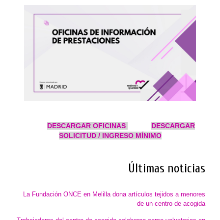
DESCARGAR OFICINAS
DESCARGAR
SOLICITUD / INGRESO MÍNIMO
Últimas noticias
La Fundación ONCE en Melilla dona artículos tejidos a menores
de un centro de acogida