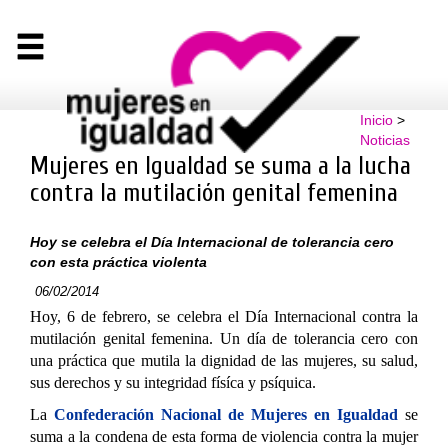
Inicio
>
Noticias
Mujeres en Igualdad se suma a la lucha
contra la mutilación genital femenina
Hoy se celebra el Día Internacional de tolerancia cero
con esta práctica violenta
06/02/2014
Hoy, 6 de febrero, se celebra el Día Internacional contra la
mutilación genital femenina. Un día de tolerancia cero con
una práctica que mutila la dignidad de las mujeres, su salud,
sus derechos y su integridad físíca y psíquica.
La
Confederación Nacional de Mujeres en Igualdad
se
suma a la condena de esta forma de violencia contra la mujer