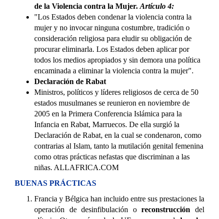
de la Violencia contra la Mujer.
Artículo 4:
"Los Estados deben condenar la violencia contra la
mujer y no invocar ninguna costumbre, tradición o
consideración religiosa para eludir su obligación de
procurar eliminarla. Los Estados deben aplicar por
todos los medios apropiados y sin demora una política
encaminada a eliminar la violencia contra la mujer".
Declaración de Rabat
Ministros, políticos y líderes religiosos de cerca de 50
estados musulmanes se reunieron en noviembre de
2005 en la Primera Conferencia Islámica para la
Infancia en Rabat, Marruecos. De ella surgió la
Declaración de Rabat, en la cual se condenaron, como
contrarias al Islam, tanto la mutilación genital femenina
como otras prácticas nefastas que discriminan a las
niñas. ALLAFRICA.COM
BUENAS PRÁCTICAS
Francia y Bélgica han incluido entre sus prestaciones la
operación de desinfibulación o
reconstrucción
del