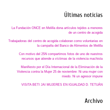
Últimas noticias
La Fundación ONCE en Melilla dona artículos tejidos a menores
de un centro de acogida
Trabajadoras del centro de acogida colaboran como voluntarias en
la campaña del Banco de Alimentos de Melilla
Con motivo del 25N compartimos fotos de uno de nuestros
recursos que atiende a víctimas de la violencia machista
Manifiesto por el Día Internacional de la Eliminación de la
Violencia contra la Mujer 25 de noviembre: Ni una mujer con
miedo. Ni un agresor impune
VISITA BETI JAI MUJERES EN IGUALDAD D. TETUÁN
Archivo