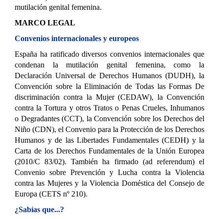
mutilación genital femenina.
MARCO LEGAL
Convenios internacionales y europeos
España ha ratificado diversos convenios internacionales que
condenan la mutilación genital femenina, como la
Declaración Universal de Derechos Humanos (DUDH), la
Convención sobre la Eliminación de Todas las Formas De
discriminación contra la Mujer (CEDAW), la Convención
contra la Tortura y otros Tratos o Penas Crueles, Inhumanos
o Degradantes (CCT), la Convención sobre los Derechos del
Niño (CDN), el Convenio para la Protección de los Derechos
Humanos y de las Libertades Fundamentales (CEDH) y la
Carta de los Derechos Fundamentales de la Unión Europea
(2010/C 83/02). También ha firmado (ad referendum) el
Convenio sobre Prevención y Lucha contra la Violencia
contra las Mujeres y la Violencia Doméstica del Consejo de
Europa (CETS nº 210).
¿Sabías que...?