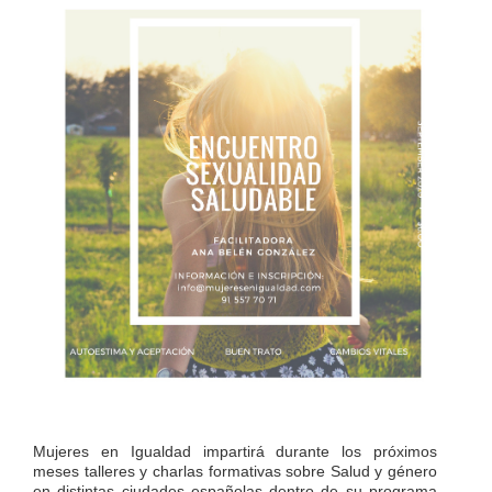
Mujeres en Igualdad impartirá durante los próximos
meses talleres y charlas formativas sobre Salud y género
en distintas ciudades españolas dentro de su programa