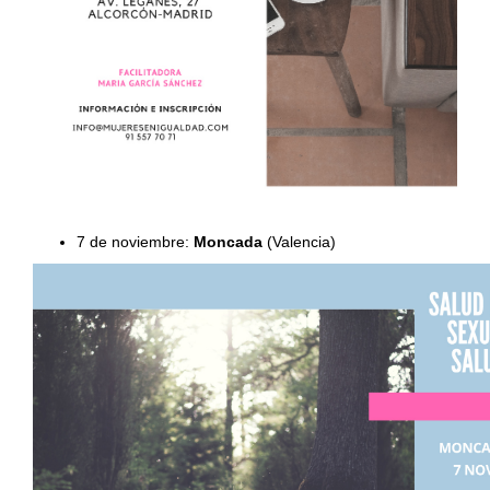
7 de noviembre:
Moncada
(Valencia)