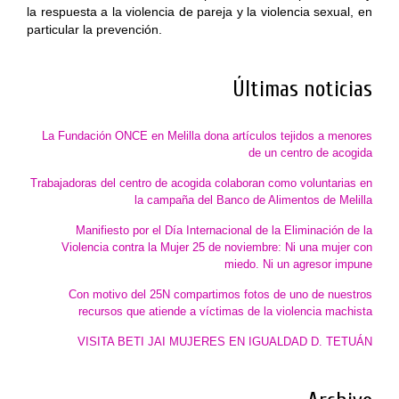
la respuesta a la violencia de pareja y la violencia sexual, en
particular la prevención.
Últimas noticias
La Fundación ONCE en Melilla dona artículos tejidos a menores
de un centro de acogida
Trabajadoras del centro de acogida colaboran como voluntarias en
la campaña del Banco de Alimentos de Melilla
Manifiesto por el Día Internacional de la Eliminación de la
Violencia contra la Mujer 25 de noviembre: Ni una mujer con
miedo. Ni un agresor impune
Con motivo del 25N compartimos fotos de uno de nuestros
recursos que atiende a víctimas de la violencia machista
VISITA BETI JAI MUJERES EN IGUALDAD D. TETUÁN