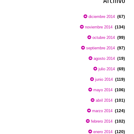
Archivo
(67)
diciembre 2014
(134)
noviembre 2014
(99)
octubre 2014
(97)
septiembre 2014
(19)
agosto 2014
(69)
julio 2014
(119)
junio 2014
(106)
mayo 2014
(101)
abril 2014
(124)
marzo 2014
(102)
febrero 2014
(120)
enero 2014