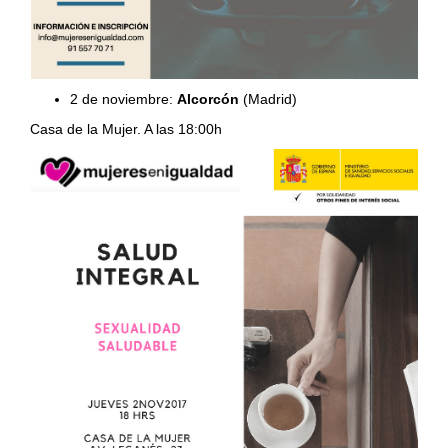
2 de noviembre:
Alcorcón
(Madrid)
​Casa de la Mujer. A las 18:00h