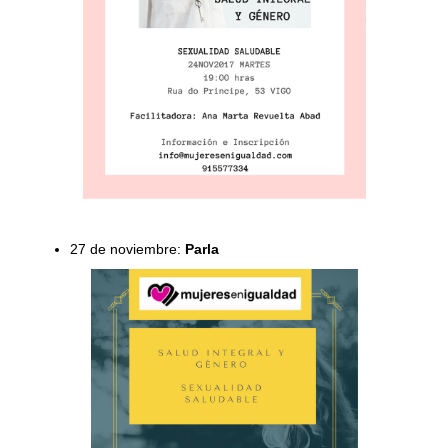
27 de noviembre:
Parla