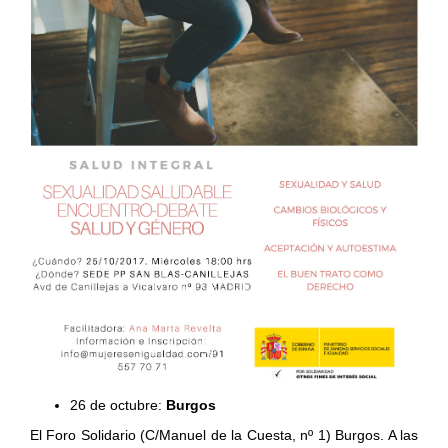
26 de octubre:
Burgos
El Foro Solidario (C/Manuel de la Cuesta, nº 1) Burgos. A las