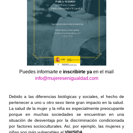
Puedes informarte e
inscribirte ya
en el mail
info@mujeresenigualdad.com
Debido a las diferencias biológicas y sociales, el hecho de
pertenecer a uno u otro sexo tiene gran impacto en la salud.
La salud de la mujer y la niña es especialmente preocupante
porque en muchas sociedades se encuentran en una
situación de desventaja por la discriminación condicionada
por factores socioculturales. Así, por ejemplo, las mujeres y
niñas son más vulnerables al
VIH/SIDA
.