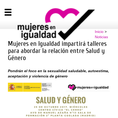
Inicio
>
Noticias
Mujeres en Igualdad impartirá talleres
para abordar la relación entre Salud y
Género
Pondrán el foco en la sexualidad saludable, autoestima,
aceptación y violencia de género