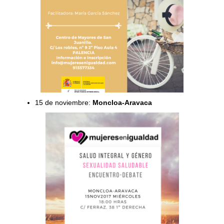
15 de noviembre:
Moncloa-Aravaca