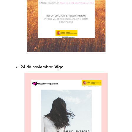
24 de noviembre:
Vigo