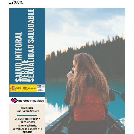
12:00h.