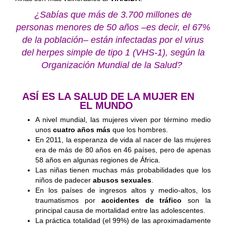
¿Sabías que más de 3.700 millones de
personas menores de 50 años –es decir, el 67%
de la población– están infectadas por el virus
del herpes simple de tipo 1 (VHS-1), según la
Organización Mundial de la Salud?
ASÍ ES LA SALUD DE LA MUJER EN
EL MUNDO
A nivel mundial, las mujeres viven por término medio
unos
cuatro años más
que los hombres.
En 2011, la esperanza de vida al nacer de las mujeres
era de más de 80 años en 46 países, pero de apenas
58 años en algunas regiones de África.
Las niñas tienen muchas más probabilidades que los
niños de padecer
abusos sexuales
.
En los países de ingresos altos y medio-altos, los
traumatismos por
accidentes de tráfico
son la
principal causa de mortalidad entre las adolescentes.
La práctica totalidad (el 99%) de las aproximadamente