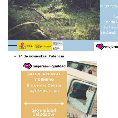
14 de noviembre:
Palencia