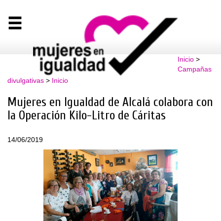
Inicio
>
Campañas
divulgativas
>
Inicio
Mujeres en Igualdad de Alcalá colabora con
la Operación Kilo-Litro de Cáritas
14/06/2019