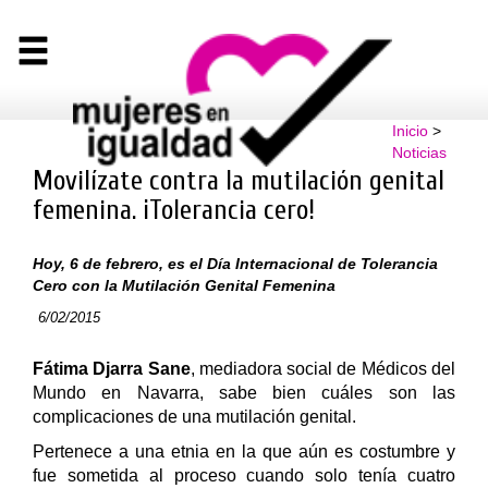
Inicio
>
Noticias
Movilízate contra la mutilación genital
femenina. ¡Tolerancia cero!
Hoy, 6 de febrero, es el Día Internacional de Tolerancia
Cero con la Mutilación Genital Femenina
6/02/2015
Fátima Djarra Sane
, mediadora social de Médicos del
Mundo en Navarra, sabe bien cuáles son las
complicaciones de una mutilación genital.
Pertenece a una etnia en la que aún es costumbre y
fue sometida al proceso cuando solo tenía cuatro