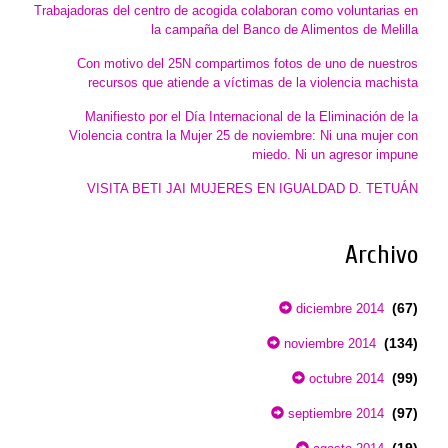
Trabajadoras del centro de acogida colaboran como voluntarias en
la campaña del Banco de Alimentos de Melilla
Con motivo del 25N compartimos fotos de uno de nuestros
recursos que atiende a víctimas de la violencia machista
Manifiesto por el Día Internacional de la Eliminación de la
Violencia contra la Mujer 25 de noviembre: Ni una mujer con
miedo. Ni un agresor impune
VISITA BETI JAI MUJERES EN IGUALDAD D. TETUÁN
Archivo
(67)
diciembre 2014
(134)
noviembre 2014
(99)
octubre 2014
(97)
septiembre 2014
(19)