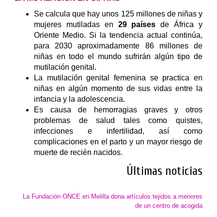
Se calcula que hay unos 125 millones de niñas y
mujeres mutiladas en
29 países
de África y
Oriente Medio. Si la tendencia actual continúa,
para 2030 aproximadamente 86 millones de
niñas en todo el mundo sufrirán algún tipo de
mutilación genital.
La mutilación genital femenina se practica en
niñas en algún momento de sus vidas entre la
infancia y la adolescencia.
Es causa de hemorragias graves y otros
problemas de salud tales como quistes,
infecciones e infertilidad, así como
complicaciones en el parto y un mayor riesgo de
muerte de recién nacidos.
Últimas noticias
La Fundación ONCE en Melilla dona artículos tejidos a menores
de un centro de acogida