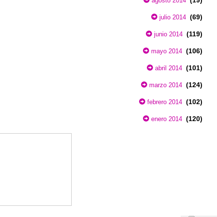
agosto 2014
(69)
julio 2014
(119)
junio 2014
(106)
mayo 2014
(101)
abril 2014
(124)
marzo 2014
(102)
febrero 2014
(120)
enero 2014