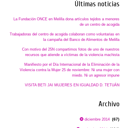
Últimas noticias
La Fundación ONCE en Melilla dona artículos tejidos a menores
de un centro de acogida
Trabajadoras del centro de acogida colaboran como voluntarias en
la campaña del Banco de Alimentos de Melilla
Con motivo del 25N compartimos fotos de uno de nuestros
recursos que atiende a víctimas de la violencia machista
Manifiesto por el Día Internacional de la Eliminación de la
Violencia contra la Mujer 25 de noviembre: Ni una mujer con
miedo. Ni un agresor impune
VISITA BETI JAI MUJERES EN IGUALDAD D. TETUÁN
Archivo
(67)
diciembre 2014