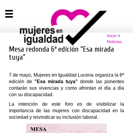
Inicio
>
Noticias
Mesa redonda 6ª edición "Esa mirada
tuya"
7 de mayo, Mujeres en Igualdad Lucena organiza la 6ª
edición de
"Esa mirada tuya"
donde las ponentes
contarán sus vivencias y como afrontan el día a día
con su discapacidad.
La intención de este foro es de visibilizar la
importancia de las mujeres con discapacidad en la
sociedad y reivindicar su inclusión laboral.