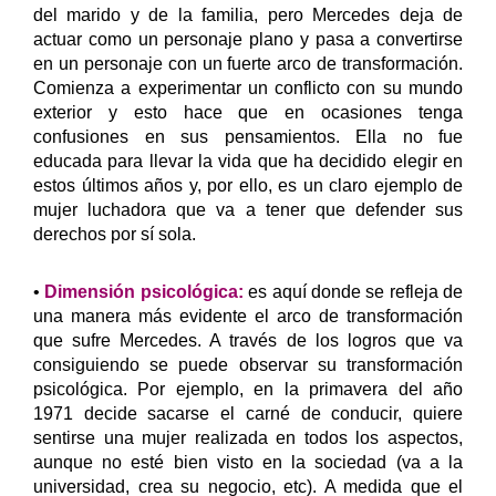
del marido y de la familia, pero Mercedes deja de
actuar como un personaje plano y pasa a convertirse
en un personaje con un fuerte arco de transformación.
Comienza a experimentar un conflicto con su mundo
exterior y esto hace que en ocasiones tenga
confusiones en sus pensamientos. Ella no fue
educada para llevar la vida que ha decidido elegir en
estos últimos años y, por ello, es un claro ejemplo de
mujer luchadora que va a tener que defender sus
derechos por sí sola.
•
Dimensión psicológica:
es aquí donde se refleja de
una manera más evidente el arco de transformación
que sufre Mercedes. A través de los logros que va
consiguiendo se puede observar su transformación
psicológica. Por ejemplo, en la primavera del año
1971 decide sacarse el carné de conducir, quiere
sentirse una mujer realizada en todos los aspectos,
aunque no esté bien visto en la sociedad (va a la
universidad, crea su negocio, etc). A medida que el