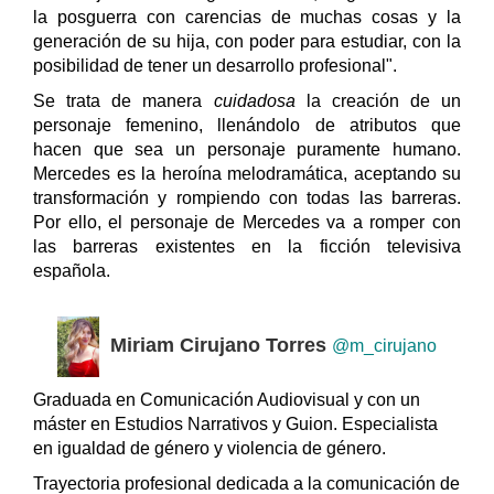
la posguerra con carencias de muchas cosas y la
generación de su hija, con poder para estudiar, con la
posibilidad de tener un desarrollo profesional".
Se trata de manera
cuidadosa
la creación de un
personaje femenino, llenándolo de atributos que
hacen que sea un personaje puramente humano.
Mercedes es la heroína melodramática, aceptando su
transformación y rompiendo con todas las barreras.
Por ello, el personaje de Mercedes va a romper con
las barreras existentes en la ficción televisiva
española.
Miriam Cirujano Torres
@m_cirujano
Graduada en Comunicación Audiovisual y con un
máster en Estudios Narrativos y Guion. Especialista
en igualdad de género y violencia de género.
Trayectoria profesional dedicada a la comunicación de