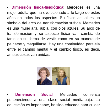
•
Dimensión física-fisiológica
: Mercedes es una
mujer adulta que ha evolucionado a lo largo de estos
años en todos los aspectos. Su físico actual es un
símbolo del arco de transformación sufrida. Mercedes
es una mujer alta, rubia, con ojos azules. Su arco de
transformación y su aspecto físico van cambiando
tanto en su forma de vestir como en su manera de
peinarse y maquillarse. Hay una continuidad paralela
entre el cambio mental y el cambio físico, es decir,
ambas cosas van unidas.
•
Dimensión Social
: Mercedes comienza
perteneciendo a una clase social media-baja. La
educación es importante, ha sido educada para cuidar