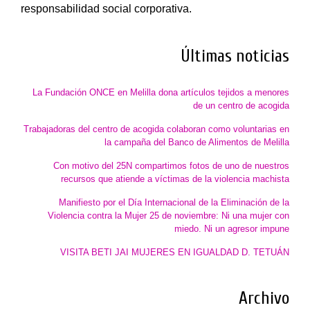
responsabilidad social corporativa.
Últimas noticias
La Fundación ONCE en Melilla dona artículos tejidos a menores
de un centro de acogida
Trabajadoras del centro de acogida colaboran como voluntarias en
la campaña del Banco de Alimentos de Melilla
Con motivo del 25N compartimos fotos de uno de nuestros
recursos que atiende a víctimas de la violencia machista
Manifiesto por el Día Internacional de la Eliminación de la
Violencia contra la Mujer 25 de noviembre: Ni una mujer con
miedo. Ni un agresor impune
VISITA BETI JAI MUJERES EN IGUALDAD D. TETUÁN
Archivo