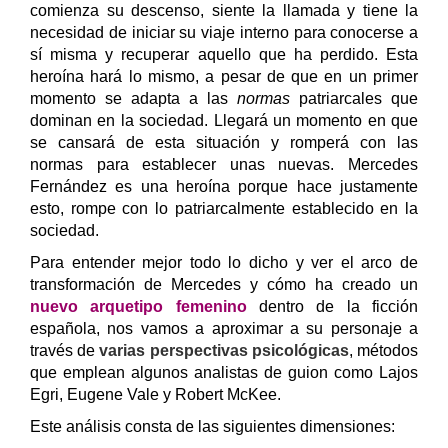
comienza su descenso, siente la llamada y tiene la
necesidad de iniciar su viaje interno para conocerse a
sí misma y recuperar aquello que ha perdido. Esta
heroína hará lo mismo, a pesar de que en un primer
momento se adapta a las
normas
patriarcales que
dominan en la sociedad. Llegará un momento en que
se cansará de esta situación y romperá con las
normas para establecer unas nuevas. Mercedes
Fernández es una heroína porque hace justamente
esto, rompe con lo patriarcalmente establecido en la
sociedad.
Para entender mejor todo lo dicho y ver el arco de
transformación de Mercedes y cómo ha creado un
nuevo arquetipo femenino
dentro de la ficción
española, nos vamos a aproximar a su personaje a
través de
varias perspectivas psicológicas
, métodos
que emplean algunos analistas de guion como Lajos
Egri, Eugene Vale y Robert McKee.
Este análisis consta de las siguientes dimensiones: