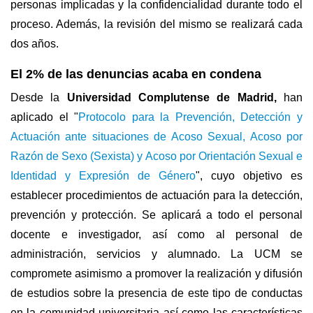
personas implicadas y la confidencialidad durante todo el
proceso. Además, la revisión del mismo se realizará cada
dos años.
El 2% de las denuncias acaba en condena
Desde la
Universidad Complutense de Madrid,
han
aplicado el "
Protocolo para la Prevención, Detección y
Actuación ante situaciones de Acoso Sexual, Acoso por
Razón de Sexo (Sexista) y Acoso por Orientación Sexual e
Identidad y Expresión de Género
", cuyo objetivo es
establecer procedimientos de actuación para la detección,
prevención y protección. Se aplicará a todo el personal
docente e investigador, así como al personal de
administración, servicios y alumnado. La UCM se
compromete asimismo a promover la realización y difusión
de estudios sobre la presencia de este tipo de conductas
en la comunidad universitaria así como las características