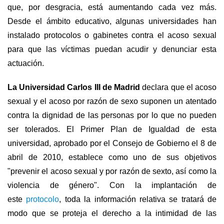
que, por desgracia, está aumentando cada vez más.
Desde el ámbito educativo, algunas universidades han
instalado protocolos o gabinetes contra el acoso sexual
para que las víctimas puedan acudir y denunciar esta
actuación.
La Universidad Carlos III de Madrid
declara que el acoso
sexual y el acoso por razón de sexo suponen un atentado
contra la dignidad de las personas por lo que no pueden
ser tolerados. El Primer Plan de Igualdad de esta
universidad, aprobado por el Consejo de Gobierno el 8 de
abril de 2010, establece como uno de sus objetivos
"prevenir el acoso sexual y por razón de sexto, así como la
violencia de género".
Con la implantación de
este
protocolo
, toda la información relativa se tratará de
modo que se proteja el derecho a la intimidad de las