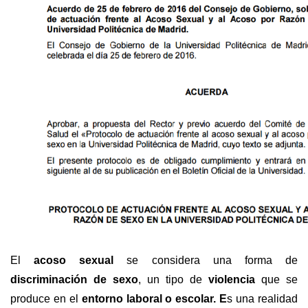
El
acoso sexual
se considera una forma de
discriminación de sexo
, un tipo de
violencia
que se
produce en el
entorno laboral o escolar. E
s una realidad