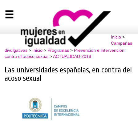
Inicio
>
Campañas
divulgativas
>
Inicio
>
Programas
>
Prevención e intervención
contra el acoso sexual
>
ACTUALIDAD 2018
Las universidades españolas, en contra del
acoso sexual