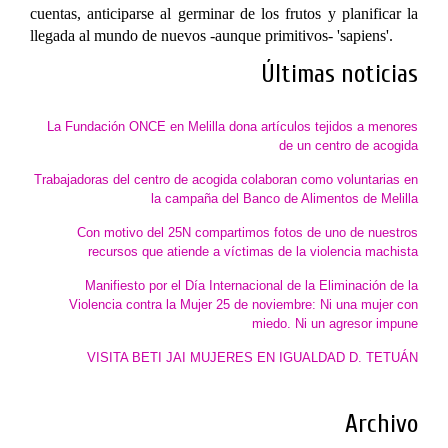
cuentas, anticiparse al germinar de los frutos y planificar la
llegada al mundo de nuevos -aunque primitivos- 'sapiens'.
Últimas noticias
La Fundación ONCE en Melilla dona artículos tejidos a menores
de un centro de acogida
Trabajadoras del centro de acogida colaboran como voluntarias en
la campaña del Banco de Alimentos de Melilla
Con motivo del 25N compartimos fotos de uno de nuestros
recursos que atiende a víctimas de la violencia machista
Manifiesto por el Día Internacional de la Eliminación de la
Violencia contra la Mujer 25 de noviembre: Ni una mujer con
miedo. Ni un agresor impune
VISITA BETI JAI MUJERES EN IGUALDAD D. TETUÁN
Archivo