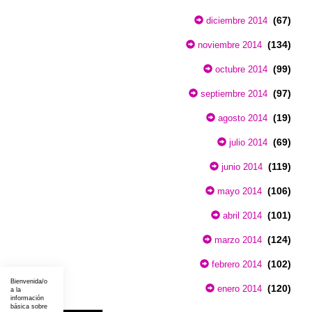
(67)
diciembre 2014
(134)
noviembre 2014
(99)
octubre 2014
(97)
septiembre 2014
(19)
agosto 2014
(69)
julio 2014
(119)
junio 2014
(106)
mayo 2014
(101)
abril 2014
(124)
marzo 2014
(102)
febrero 2014
Bienvenida/o
(120)
enero 2014
a la
información
básica sobre