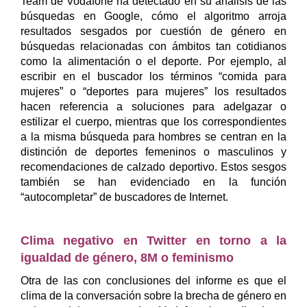
Team de Vodafone ha detectado en su análisis de las
búsquedas en Google, cómo el algoritmo arroja
resultados sesgados por cuestión de género en
búsquedas relacionadas con ámbitos tan cotidianos
como la alimentación o el deporte. Por ejemplo, al
escribir en el buscador los términos “comida para
mujeres” o “deportes para mujeres” los resultados
hacen referencia a soluciones para adelgazar o
estilizar el cuerpo, mientras que los correspondientes
a la misma búsqueda para hombres se centran en la
distinción de deportes femeninos o masculinos y
recomendaciones de calzado deportivo. Estos sesgos
también se han evidenciado en la función
“autocompletar” de buscadores de Internet.
Clima negativo en Twitter en torno a la
igualdad de género, 8M o feminismo
Otra de las con conclusiones del informe es que el
clima de la conversación sobre la brecha de género en