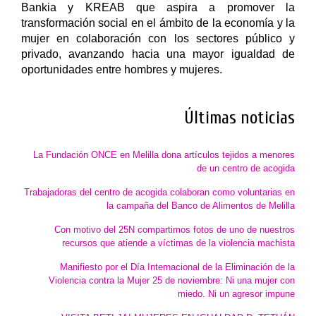
Bankia y KREAB que aspira a promover la
transformación social en el ámbito de la economía y la
mujer en colaboración con los sectores público y
privado, avanzando hacia una mayor igualdad de
oportunidades entre hombres y mujeres.
Últimas noticias
La Fundación ONCE en Melilla dona artículos tejidos a menores
de un centro de acogida
Trabajadoras del centro de acogida colaboran como voluntarias en
la campaña del Banco de Alimentos de Melilla
Con motivo del 25N compartimos fotos de uno de nuestros
recursos que atiende a víctimas de la violencia machista
Manifiesto por el Día Internacional de la Eliminación de la
Violencia contra la Mujer 25 de noviembre: Ni una mujer con
miedo. Ni un agresor impune