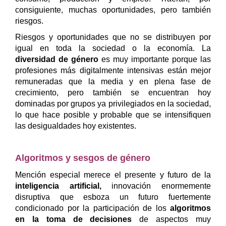
consiguiente, muchas oportunidades, pero también
riesgos.
Riesgos y oportunidades que no se distribuyen por
igual en toda la sociedad o la economía. La
diversidad de género
es muy importante porque las
profesiones más digitalmente intensivas están mejor
remuneradas que la media y en plena fase de
crecimiento, pero también se encuentran hoy
dominadas por grupos ya privilegiados en la sociedad,
lo que hace posible y probable que se intensifiquen
las desigualdades hoy existentes.
Algoritmos y sesgos de género
Mención especial merece el presente y futuro de la
inteligencia artificial,
innovación enormemente
disruptiva que esboza un futuro fuertemente
condicionado por la participación de los
algoritmos
en la toma de decisiones
de aspectos muy