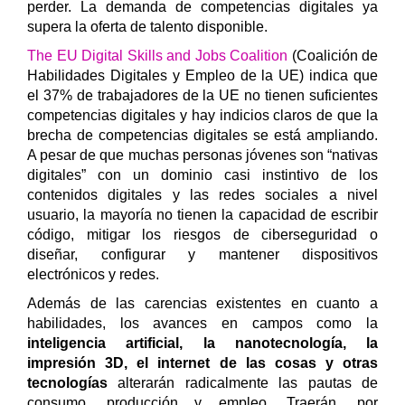
perder. La demanda de competencias digitales ya
supera la oferta de talento disponible.
The EU Digital Skills and Jobs Coalition
(Coalición de
Habilidades Digitales y Empleo de la UE) indica que
el 37% de trabajadores de la UE no tienen suficientes
competencias digitales y hay indicios claros de que la
brecha de competencias digitales se está ampliando.
A pesar de que muchas personas jóvenes son “nativas
digitales” con un dominio casi instintivo de los
contenidos digitales y las redes sociales a nivel
usuario, la mayoría no tienen la capacidad de escribir
código, mitigar los riesgos de ciberseguridad o
diseñar, configurar y mantener dispositivos
electrónicos y redes.
Además de las carencias existentes en cuanto a
habilidades, los avances en campos como la
inteligencia artificial, la nanotecnología, la
impresión 3D, el internet de las cosas y otras
tecnologías
alterarán radicalmente las pautas de
consumo, producción y empleo.
Traerán, por