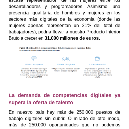
escasa representación de las mujeres entre los
desarrolladores y programadores. Asimismo, una
presencia igualitaria de hombres y mujeres en los
sectores más digitales de la economía (donde las
mujeres apenas representan un 21% del total de
trabajadores), podría llevar a nuestro Producto Interior
Bruto a crecer en
31.000 millones de euros.
La demanda de competencias digitales ya
supera la oferta de talento
En nuestro país hay más de 250.000 puestos de
trabajo digitales sin cubrir. O mirado de otro modo,
más de 250.000 oportunidades que no podemos