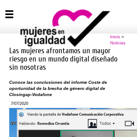
Inicio
>
Noticias
Las mujeres afrontamos un mayor
riesgo en un mundo digital diseñado
sin nosotras
Conoce las conclusiones del informe Coste de
oportunidad de la brecha de género digital de
Closingap-Vodafone
7/07/2020