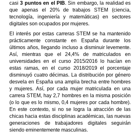
casi
3 puntos en el PIB
. Sin embargo, la realidad es
que apenas el 20% de trabajos STEM (ciencia,
tecnología, ingeniería y matemáticas) en sectores
digitales son ocupados por mujeres.
El interés por estas carreras STEM se ha mantenido
prácticamente constante en España durante los
últimos años, llegando incluso a disminuir levemente.
Así, mientras que el 24,4% de matriculados en
universidades en el curso 2015/2016 lo hacían en
estas ramas, en el curso 2018/2019 el porcentaje
disminuyó cuatro décimas. La distribución por género
desvela en España una amplia brecha entre hombres
y mujeres. Así, por cada mujer matriculada en una
carrera STEM, hay 2,7 hombres en la misma posición
(o lo que es lo mismo, 0,4 mujeres por cada hombre).
En este contexto, si no se logra la atracción de las
chicas hacia estas disciplinas académicas, las nuevas
generaciones de trabajadores digitales seguirán
siendo eminentemente masculinas.