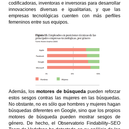
codificadoras, inventoras e inversoras para desarrollar
innovaciones diversas e igualitarias, y que las
empresas tecnológicas cuenten con más perfiles
femeninos entre sus equipos.
Además, los
motores de búsqueda
pueden reforzar
estos sesgos contras las mujeres en las búsquedas.
No obstante, no es sólo que hombres y mujeres hagan
búsquedas diferentes en Google, sino que los propios
motores de búsqueda pueden mostrar sesgos de
género. De hecho, el Observatorio Findability–SEO