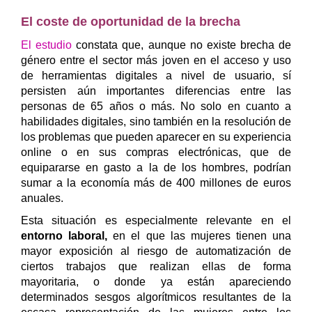
El coste de oportunidad de la brecha
El estudio
constata que, aunque no existe brecha de
género entre el sector más joven en el acceso y uso
de herramientas digitales a nivel de usuario, sí
persisten aún importantes diferencias entre las
personas de 65 años o más. No solo en cuanto a
habilidades digitales, sino también en la resolución de
los problemas que pueden aparecer en su experiencia
online o en sus compras electrónicas, que de
equipararse en gasto a la de los hombres, podrían
sumar a la economía más de 400 millones de euros
anuales.
Esta situación es especialmente relevante en el
entorno laboral,
en el que las mujeres tienen una
mayor exposición al riesgo de automatización de
ciertos trabajos que realizan ellas de forma
mayoritaria, o donde ya están apareciendo
determinados sesgos algorítmicos resultantes de la