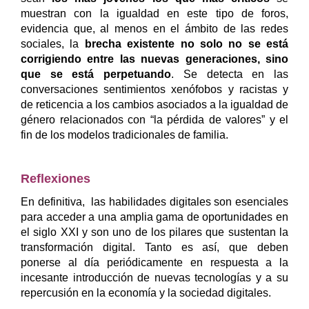
muestran con la igualdad en este tipo de foros,
evidencia que, al menos en el ámbito de las redes
sociales, la
brecha existente no solo no se está
corrigiendo entre las nuevas generaciones, sino
que se está perpetuando
. Se detecta en las
conversaciones sentimientos xenófobos y racistas y
de reticencia a los cambios asociados a la igualdad de
género relacionados con “la pérdida de valores” y el
fin de los modelos tradicionales de familia.
Reflexiones
En definitiva, las habilidades digitales son esenciales
para acceder a una amplia gama de oportunidades en
el siglo XXI y son uno de los pilares que sustentan la
transformación digital. Tanto es así, que deben
ponerse al día periódicamente en respuesta a la
incesante introducción de nuevas tecnologías y a su
repercusión en la economía y la sociedad digitales.