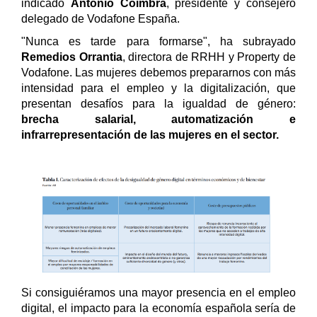
indicado
Antonio Coimbra
, presidente y consejero
delegado de Vodafone España.
"Nunca es tarde para formarse", ha subrayado
Remedios Orrantia
, directora de RRHH y Property de
Vodafone.
Las mujeres debemos prepararnos con más
intensidad para el empleo y la digitalización, que
presentan desafíos para la igualdad de género:
brecha salarial, automatización e
infrarrepresentación de las mujeres en el sector.
Si consiguiéramos una mayor presencia en el empleo
digital, el impacto para la economía española sería de