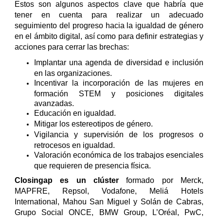
Estos son algunos aspectos clave que habría que
tener en cuenta para realizar un adecuado
seguimiento del progreso hacia la igualdad de género
en el ámbito digital, así como para definir estrategias y
acciones para cerrar las brechas:
Implantar una agenda de diversidad e inclusión
en las organizaciones.
Incentivar la incorporación de las mujeres en
formación STEM y posiciones digitales
avanzadas.
Educación en igualdad.
Mitigar los estereotipos de género.
Vigilancia y supervisión de los progresos o
retrocesos en igualdad.
Valoración económica de los trabajos esenciales
que requieren de presencia física.
Closingap es un clúster
formado por Merck,
MAPFRE, Repsol, Vodafone, Meliá Hotels
International, Mahou San Miguel y Solán de Cabras,
Grupo Social ONCE, BMW Group, L’Oréal, PwC,