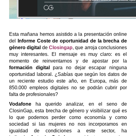
Esta mañana hemos asistido a la presentación online
del
Informe Coste de oportunidad de la brecha de
género digital
de
Closingap
, que arroja conclusiones
muy interesantes. El mensaje es muy claro: es el
momento de reinventarnos y de apostar por la
formación digital
para no dejar escapar ninguna
oportunidad laboral.
¿Sabías que según los datos de
un reciente estudio este año, en Europa, más de
850.000 empleos digitales no se podrán cubrir por
falta de profesionales?
Vodafone
ha querido analizar, en el seno de
ClosinGap, esta brecha de género y visibilizar qué es
lo que podemos perder como economía y como
sociedad si las mujeres no nos incorporamos en
igualdad de condiciones a este sector, ha