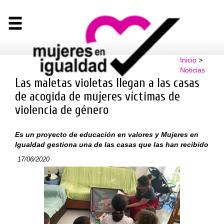
Inicio
>
Noticias
Las maletas violetas llegan a las casas
de acogida de mujeres víctimas de
violencia de género
Es un proyecto de educación en valores y Mujeres en
Igualdad gestiona una de las casas que las han recibido
17/06/2020