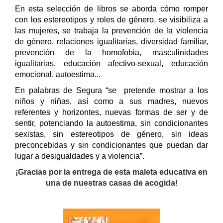
En esta selección de libros se aborda cómo romper
con los estereotipos y roles de género, se visibiliza a
las mujeres, se trabaja la prevención de la violencia
de género, relaciones igualitarias, diversidad familiar,
prevención de la homofobia, masculinidades
igualitarias, educación afectivo-sexual, educación
emocional, autoestima...
En palabras de Segura “se pretende mostrar a los
niños y niñas, así como a sus madres, nuevos
referentes y horizontes, nuevas formas de ser y de
sentir, potenciando la autoestima, sin condicionantes
sexistas, sin estereotipos de género, sin ideas
preconcebidas y sin condicionantes que puedan dar
lugar a desigualdades y a violencia”.
¡Gracias por la entrega de esta maleta educativa en
una de nuestras casas de acogida!