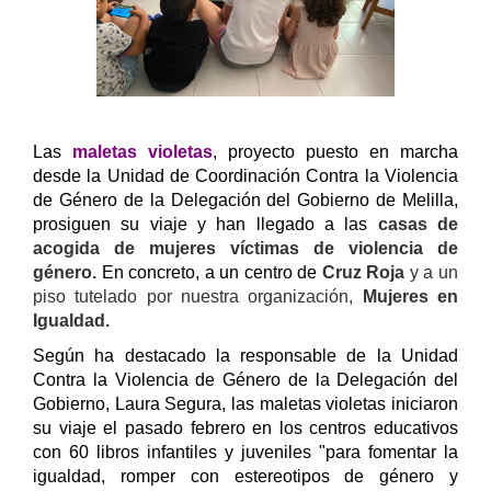
Las
maletas violetas
, proyecto puesto en marcha
desde la Unidad de Coordinación Contra la Violencia
de Género de la Delegación del Gobierno de Melilla,
prosiguen su viaje y han llegado a las
casas de
acogida de mujeres víctimas de violencia de
género.
En concreto, a
un centro de
Cruz Roja
y a un
piso tutelado por nuestra organización,
Mujeres en
Igualdad.
Según ha destacado la responsable de la Unidad
Contra la Violencia de Género de la Delegación del
Gobierno, Laura Segura, las maletas violetas iniciaron
su viaje el pasado febrero en los centros educativos
con 60 libros infantiles y juveniles "para fomentar la
igualdad, romper con estereotipos de género y