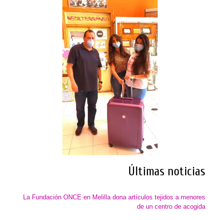
Últimas noticias
La Fundación ONCE en Melilla dona artículos tejidos a menores
de un centro de acogida