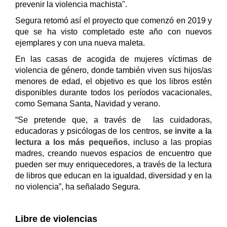
prevenir la violencia machista".
Segura retomó así el proyecto que comenzó en 2019 y
que se ha visto completado este año con nuevos
ejemplares y con una nueva maleta.
En las casas de acogida de mujeres víctimas de
violencia de género, donde también viven sus hijos/as
menores de edad, el objetivo es que los libros estén
disponibles durante todos los períodos vacacionales,
como Semana Santa, Navidad y verano.
“Se pretende que, a través de las cuidadoras,
educadoras y psicólogas de los centros,
se invite a la
lectura a los más pequeños
, incluso a las propias
madres, creando nuevos espacios de encuentro que
pueden ser muy enriquecedores, a través de la lectura
de libros que educan en la igualdad, diversidad y en la
no violencia”, ha señalado Segura.
Libre de violencias