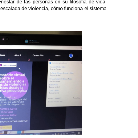
nestar de las personas en su filosofía de vida.
 escalada de violencia, cómo funciona el sistema