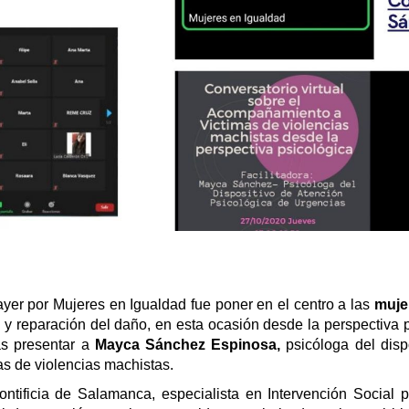
ayer por Mujeres en Igualdad fue poner en el centro a las
muje
y reparación del daño, en esta ocasión desde la perspectiva p
as presentar a
Mayca Sánchez Espinosa,
psicóloga del dis
as de violencias machistas.
ontificia de Salamanca, especialista en Intervención Social