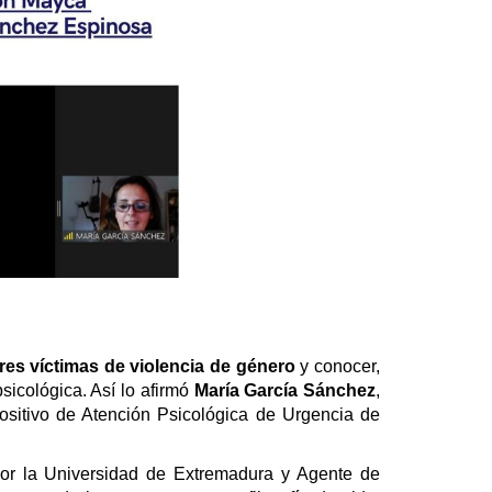
res víctimas de violencia de género
y conocer,
sicológica. Así lo afirmó
María García Sánchez
,
positivo de Atención Psicológica de Urgencia de
 por la Universidad de Extremadura y
Agente de