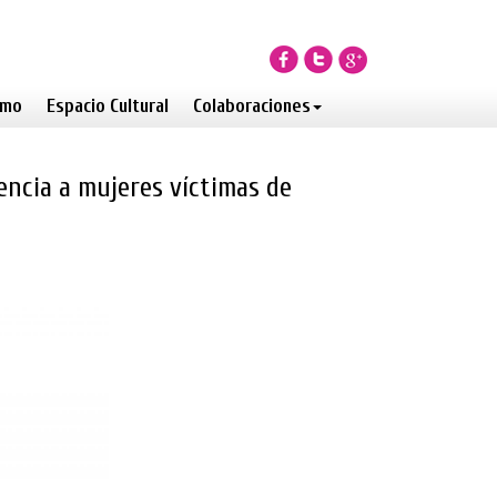
smo
Espacio Cultural
Colaboraciones
encia a mujeres víctimas de