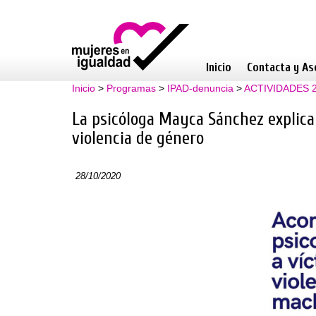
Inicio
Contacta y As
Inicio
>
Programas
>
IPAD-denuncia
>
ACTIVIDADES 
La psicóloga Mayca Sánchez explica 
violencia de género
28/10/2020