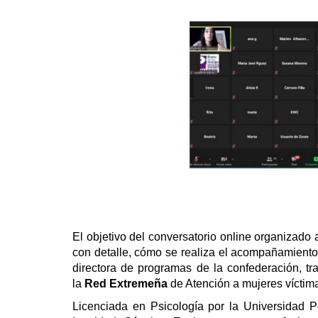
El objetivo del conversatorio online organizado 
con detalle, cómo se realiza el acompañamiento 
directora de programas de la confederación, tr
la
Red Extremeña
de Atención a mujeres víctim
Licenciada en Psicología por la Universidad P