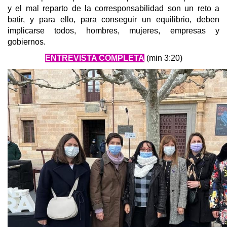
y el mal reparto de la corresponsabilidad son un reto a
batir, y para ello, para conseguir un equilibrio, deben
implicarse todos, hombres, mujeres, empresas y
gobiernos.
ENTREVISTA COMPLETA
(min 3:20)