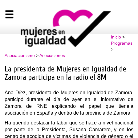
Inicio
>
Programas
>
Asociacionismo
>
Asociaciones
La presidenta de Mujeres en Igualdad de
Zamora participa en la radio el 8M
Ana Díez, presidenta de Mujeres en Igualdad de Zamora,
participó durante el día de ayer en el Informativo de
Zamora de RNE explicando el papel que tienela
asociación en España y dentro de la provincia de Zamora.
Ha querido destacar la labor que se hace a nivel nacional
por parte de la Presidenta, Susana Camarero, y en los
centro de acogida de víctimas de violencia de género o el