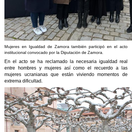
Mujeres en Igualdad de Zamora también participó en el acto
institucional convocado por la Diputación de Zamora.
En el acto se ha reclamado la necesaria igualdad real
entre hombres y mujeres así como el recuerdo a las
mujeres ucranianas que están viviendo momentos de
extrema dificultad.