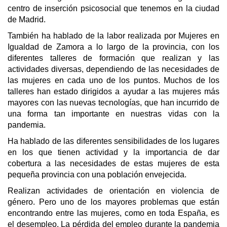
centro de inserción psicosocial que tenemos en la ciudad
de Madrid.
También ha hablado de la labor realizada por Mujeres en
Igualdad de Zamora a lo largo de la provincia, con los
diferentes talleres de formación que realizan y las
actividades diversas, dependiendo de las necesidades de
las mujeres en cada uno de los puntos. Muchos de los
talleres han estado dirigidos a ayudar a las mujeres más
mayores con las nuevas tecnologías, que han incurrido de
una forma tan importante en nuestras vidas con la
pandemia.
Ha hablado de las diferentes sensibilidades de los lugares
en los que tienen actividad y la importancia de dar
cobertura a las necesidades de estas mujeres de esta
pequeña provincia con una población envejecida.
Realizan actividades de orientación en violencia de
género. Pero uno de los mayores problemas que están
encontrando entre las mujeres, como en toda España, es
el desempleo. La pérdida del empleo durante la pandemia