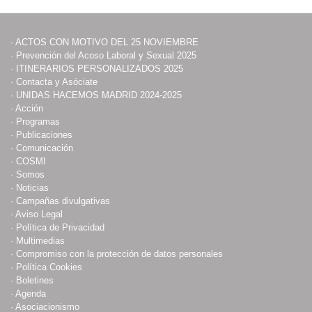
·
ACTOS CON MOTIVO DEL 25 NOVIEMBRE
·
Prevención del Acoso Laboral y Sexual 2025
·
ITINERARIOS PERSONALIZADOS 2025
·
Contacta y Asóciate
·
UNIDAS HACEMOS MADRID 2024-2025
·
Acción
·
Programas
·
Publicaciones
·
Comunicación
·
COSMI
·
Somos
·
Noticias
·
Campañas divulgativas
·
Aviso Legal
·
Política de Privacidad
·
Multimedias
·
Compromiso con la protección de datos personales
·
Política Cookies
·
Boletines
·
Agenda
·
Asociacionismo