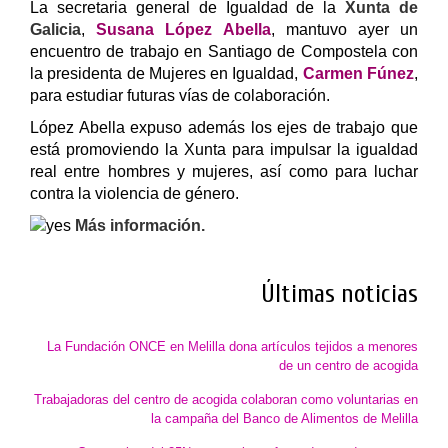
La secretaria general de Igualdad de la
Xunta de
Galicia
,
Susana López Abella
, mantuvo ayer un
encuentro de trabajo en Santiago de Compostela con
la presidenta de Mujeres en Igualdad,
Carmen Fúnez
,
para estudiar futuras vías de colaboración.
López Abella expuso además los ejes de trabajo que
está promoviendo la Xunta para impulsar la igualdad
real entre hombres y mujeres, así como para luchar
contra la violencia de género.
Más información.
Últimas noticias
La Fundación ONCE en Melilla dona artículos tejidos a menores
de un centro de acogida
Trabajadoras del centro de acogida colaboran como voluntarias en
la campaña del Banco de Alimentos de Melilla