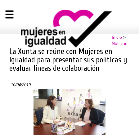
Inicio
>
Noticias
La Xunta se reúne con Mujeres en
Igualdad para presentar sus políticas y
evaluar líneas de colaboración
10/04/2019