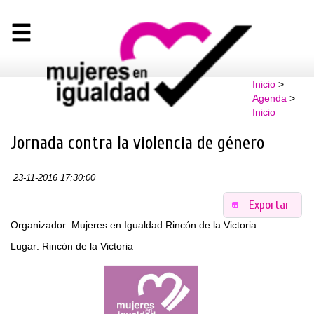
Inicio
>
Agenda
>
Inicio
Jornada contra la violencia de género
23-11-2016 17:30:00
Exportar
Organizador: Mujeres en Igualdad Rincón de la Victoria
Lugar: Rincón de la Victoria