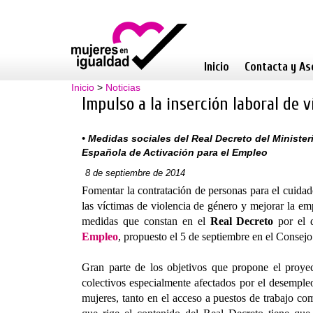
Inicio
Contacta y As
Inicio
>
Noticias
Impulso a la inserción laboral de v
• Medidas sociales del Real Decreto del Minister
Española de Activación para el Empleo
8 de septiembre de 2014
Fomentar la contratación de personas para el cuidado
las víctimas de violencia de género y mejorar la e
medidas que constan en el
Real Decreto
por el
Empleo
, propuesto el 5 de septiembre en el Consejo
Gran parte de los objetivos que propone el proye
colectivos especialmente afectados por el desemple
mujeres, tanto en el acceso a puestos de trabajo c