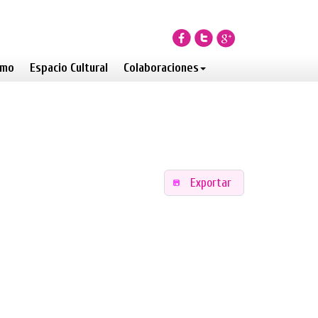
smo
Espacio Cultural
Colaboraciones
Exportar