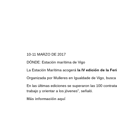
10-11 MARZO DE 2017
DÓNDE: Estación marítima de Vigo
La Estación Marítima acogerá
la IV edición de la Fe
Organizada por Mulleres en Igualdade de Vigo, busca p
En las últimas ediciones se superaron las 100 contratac
trabajo y orientar a los jóvenes", señaló.
Más información aquí