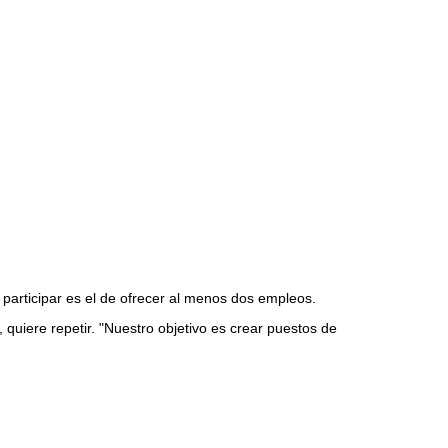
participar es el de ofrecer al menos dos empleos.
 quiere repetir. "Nuestro objetivo es crear puestos de