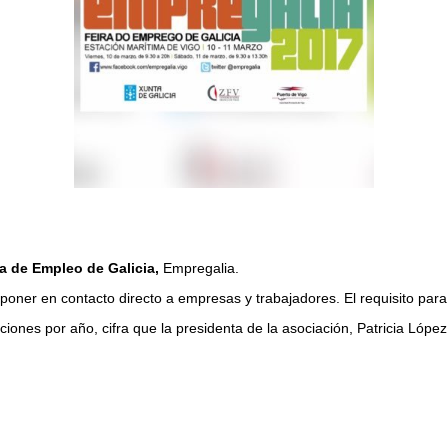
ria de Empleo de Galicia,
Empregalia.
oner en contacto directo a empresas y trabajadores. El requisito para 
iones por año, cifra que la presidenta de la asociación, Patricia López,