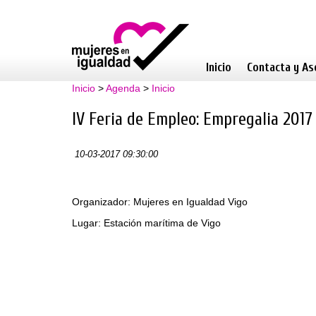
Inicio
Contacta y As
Inicio
>
Agenda
>
Inicio
IV Feria de Empleo: Empregalia 2017
10-03-2017 09:30:00
Organizador: Mujeres en Igualdad Vigo
Lugar: Estación marítima de Vigo