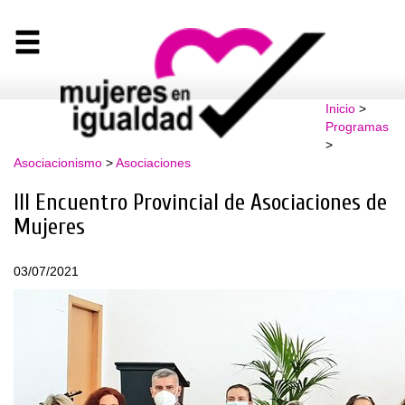
Inicio
>
Programas
>
Asociacionismo
>
Asociaciones
III Encuentro Provincial de Asociaciones de
Mujeres
03/07/2021