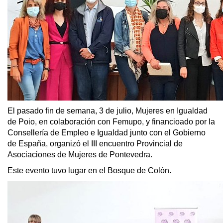
El pasado fin de semana, 3 de julio, Mujeres en Igualdad
de Poio, en colaboración con Femupo, y financioado por la
Consellería de Empleo e Igualdad junto con el Gobierno
de España, organizó el III encuentro Provincial de
Asociaciones de Mujeres de Pontevedra.
Este evento tuvo lugar en el Bosque de Colón.