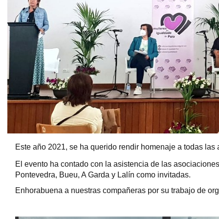
Este año 2021, se ha querido rendir homenaje a todas las 
El evento ha contado con la asistencia de las asociacione
Pontevedra, Bueu, A Garda y Lalín como invitadas.
Enhorabuena a nuestras compañeras por su trabajo de orga