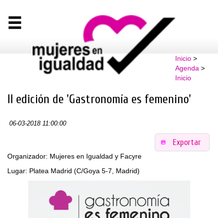
Inicio
>
Agenda
>
Inicio
II edición de 'Gastronomía es femenino'
06-03-2018 11:00:00
Exportar
Organizador: Mujeres en Igualdad y Facyre
Lugar: Platea Madrid (C/Goya 5-7, Madrid)