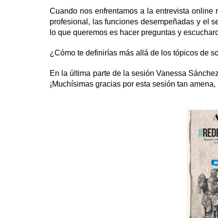
Cuando nos enfrentamos a la entrevista online 
profesional, las funciones desempeñadas y el se
lo que queremos es
hacer preguntas y escucharos
¿Cómo te definirías más allá de los tópicos de 
En la última parte de la sesión Vanessa Sánchez 
¡Muchísimas gracias por esta sesión tan amena, p