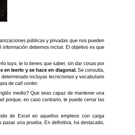
ganizaciones públicas y privadas que nos pueden
 información debemos incluir. El objetivo es que
o tuyo, te lo tienes que saber, sin dar cosas por
 en leerlo y se hace en diagonal.
Se consulta,
r determinado incluyas tecnicismos y vocabulario
opia de
call center.
e inglés medio? Que seas capaz de mantener una
 porque, en caso contrario, te puede cerrar las
 todo de Excel en aquellos empleos con carga
s pasar una prueba. En definitiva, ha destacado,