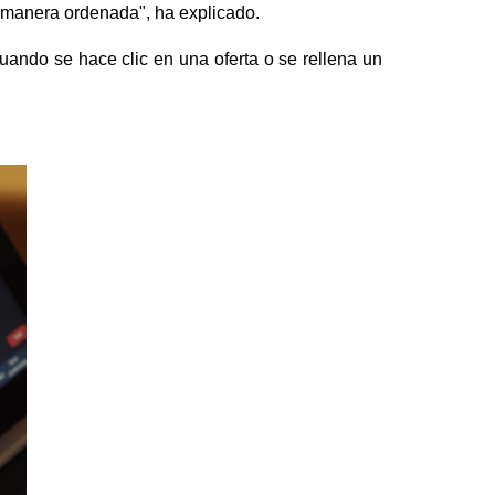
na manera ordenada", ha explicado.
ando se hace clic en una oferta o se rellena un