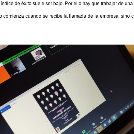
 índice de éxito suele ser bajo. Por ello hay que trabajar de u
o comienza cuando se recibe la llamada de la empresa, sino cu