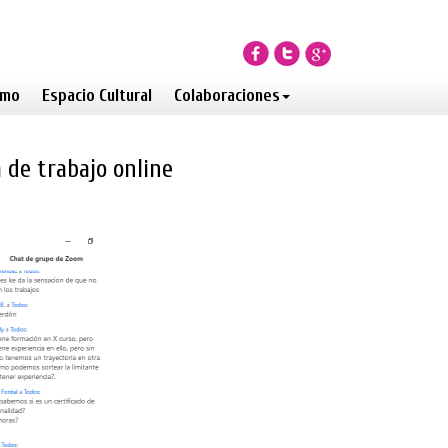
smo
Espacio Cultural
Colaboraciones
 de trabajo online