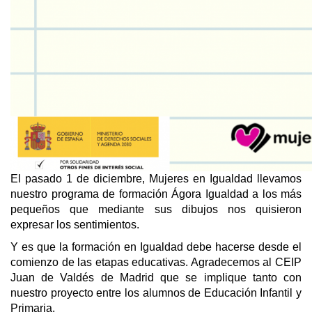
El pasado 1 de diciembre, Mujeres en Igualdad llevamos
nuestro programa de formación Ágora Igualdad a los más
pequeños que mediante sus dibujos nos quisieron
expresar los sentimientos.
Y es que la formación en Igualdad debe hacerse desde el
comienzo de las etapas educativas. Agradecemos al CEIP
Juan de Valdés de Madrid que se implique tanto con
nuestro proyecto entre los alumnos de Educación Infantil y
Primaria.