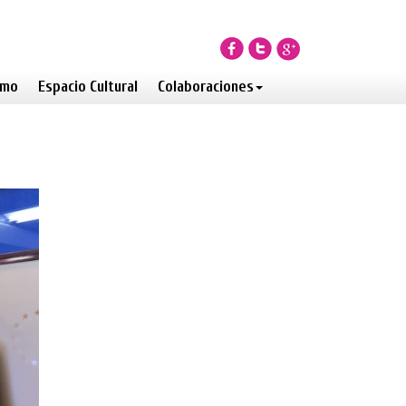
smo
Espacio Cultural
Colaboraciones