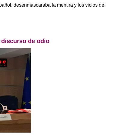
pañol, desenmascaraba la mentira y los vicios de
 discurso de odio