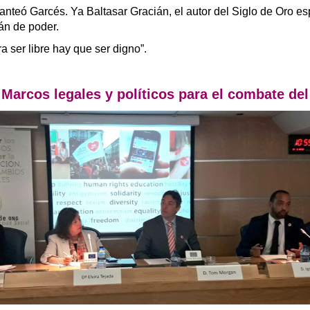
anteó Garcés. Ya Baltasar Gracián, el autor del Siglo de Oro es
fán de poder.
a ser libre hay que ser digno”.
cos legales y políticos para el combate del