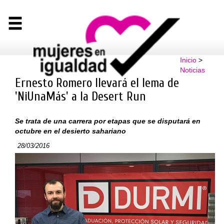
Inicio
>
Noticias
Ernesto Romero llevará el lema de
'NiUnaMás' a la Desert Run
Se trata de una carrera por etapas que se disputará en
octubre en el desierto sahariano
28/03/2016