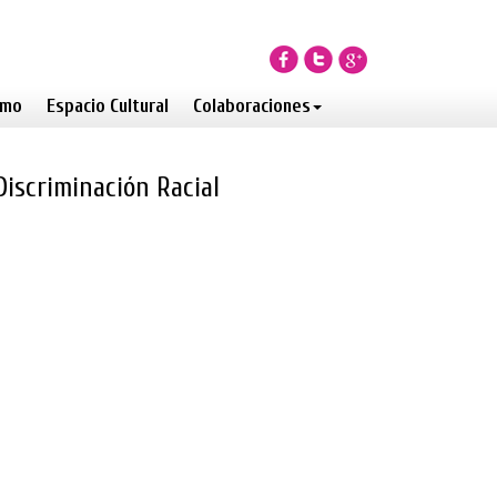
smo
Espacio Cultural
Colaboraciones
Discriminación Racial