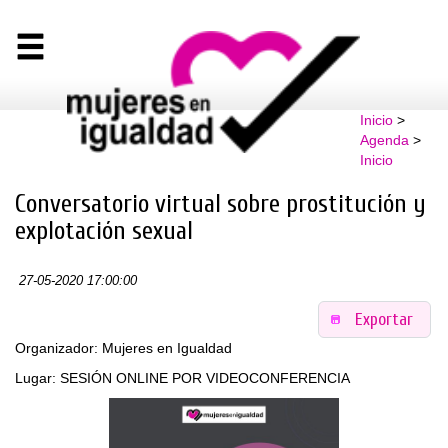
Inicio
>
Agenda
>
Inicio
Conversatorio virtual sobre prostitución y
explotación sexual
27-05-2020 17:00:00
Exportar
Organizador: Mujeres en Igualdad
Lugar: SESIÓN ONLINE POR VIDEOCONFERENCIA