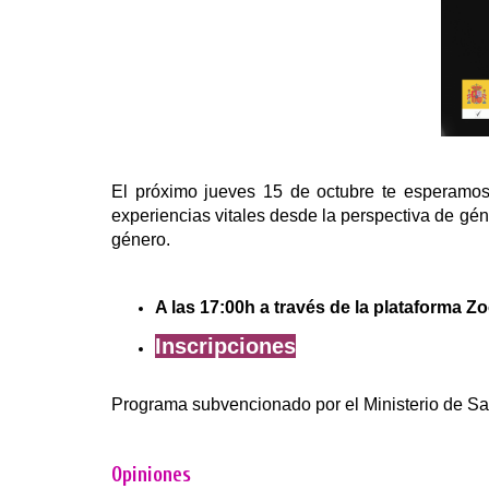
El próximo jueves 15 de octubre te esperamos
experiencias vitales desde la perspectiva de gé
género
.
A las 17:00h a través de la plataforma Z
Inscripciones
Programa subvencionado por el Ministerio de Sa
Opiniones