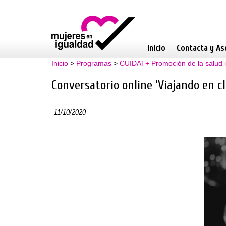
Inicio
Contacta y As
Inicio
>
Programas
>
CUIDAT+ Promoción de la salud i
Conversatorio online 'Viajando en c
11/10/2020