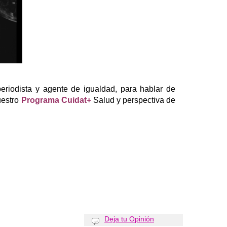
periodista y agente de igualdad, para hablar de
uestro
Programa Cuidat+
Salud y
perspectiva de
Deja tu Opinión