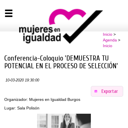
Inicio
>
Agenda
>
Inicio
Conferencia-Coloquio 'DEMUESTRA TU
POTENCIAL EN EL PROCESO DE SELECCIÓN'
10-03-2020 19:30:00
Exportar
Organizador: Mujeres en Igualdad Burgos
Lugar: Sala Polisón