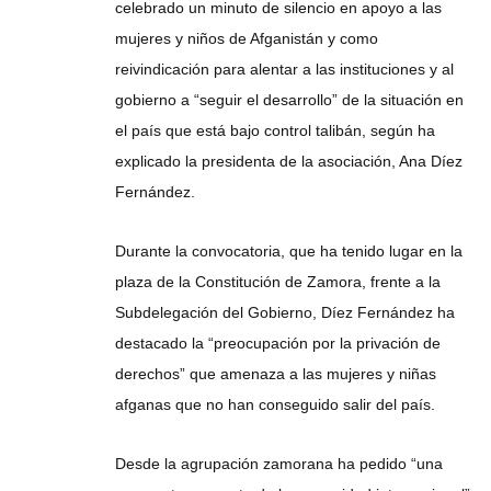
celebrado un minuto de silencio en apoyo a las
mujeres y niños de Afganistán y como
reivindicación para alentar a las instituciones y al
gobierno a “seguir el desarrollo” de la situación en
el país que está bajo control talibán, según ha
explicado la presidenta de la asociación, Ana Díez
Fernández.
Durante la convocatoria, que ha tenido lugar en la
plaza de la Constitución de Zamora, frente a la
Subdelegación del Gobierno, Díez Fernández ha
destacado la “preocupación por la privación de
derechos” que amenaza a las mujeres y niñas
afganas que no han conseguido salir del país.
Desde la agrupación zamorana ha pedido “una