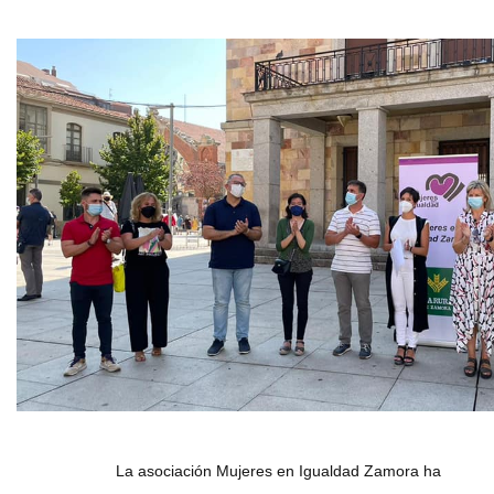
La asociación Mujeres en Igualdad Zamora ha