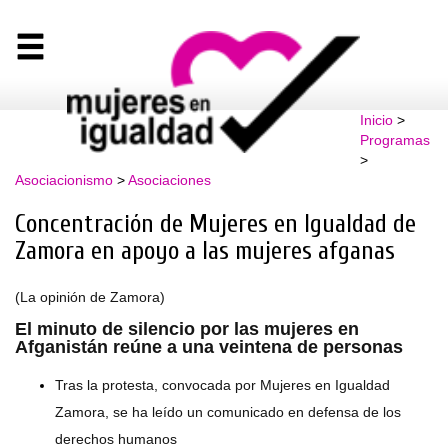
Inicio
>
Programas
>
Asociacionismo
>
Asociaciones
Concentración de Mujeres en Igualdad de
Zamora en apoyo a las mujeres afganas
(La opinión de Zamora)
El minuto de silencio por las mujeres en
Afganistán reúne a una veintena de personas
Tras la protesta, convocada por Mujeres en Igualdad
Zamora, se ha leído un comunicado en defensa de los
derechos humanos