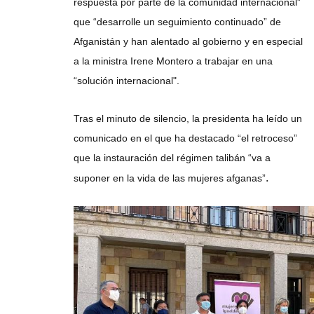
respuesta por parte de la comunidad internacional”
que “desarrolle un seguimiento continuado” de
Afganistán y han alentado al gobierno y en especial
a la ministra Irene Montero a trabajar en una
“solución internacional".
Tras el minuto de silencio, la presidenta ha leído un
comunicado en el que ha destacado “el retroceso”
que la instauración del régimen talibán “va a
.
suponer en la vida de las mujeres afganas”