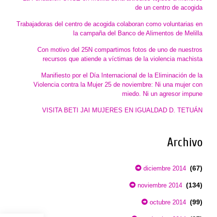
de un centro de acogida
Trabajadoras del centro de acogida colaboran como voluntarias en
la campaña del Banco de Alimentos de Melilla
Con motivo del 25N compartimos fotos de uno de nuestros
recursos que atiende a víctimas de la violencia machista
Manifiesto por el Día Internacional de la Eliminación de la
Violencia contra la Mujer 25 de noviembre: Ni una mujer con
miedo. Ni un agresor impune
VISITA BETI JAI MUJERES EN IGUALDAD D. TETUÁN
Archivo
(67)
diciembre 2014
(134)
noviembre 2014
(99)
octubre 2014