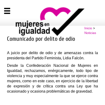
Inicio
>
Noticias
Comunicado por delito de odio
A juicio por delito de odio y de amenazas contra la
presidenta del Partido Feminista, Lidia Falcón.
Desde la Confederación Nacional de Mujeres en
Igualdad, rechazamos, enérgicamente, todo tipo de
violencia y muy especialmente la que se ejerce contra
mujeres, como en este caso, en ejercicio de la libertad
de expresión y de crítica contra una Ley que ha
ocasionado y ocasiona problemáticas de gravedad.