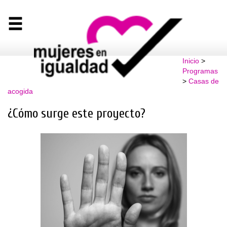
Inicio
>
Programas
>
Casas de
acogida
¿Cómo surge este proyecto?