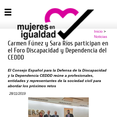
Inicio
>
Noticias
Carmen Fúnez y Sara Ríos participan en
el Foro Discapacidad y Dependencia del
CEDDD
El Consejo Español para la Defensa de la Discapacidad
y la Dependencia CEDDD reúne a profesionales,
entidades y representantes de la sociedad civil para
abordar los próximos retos
28/11/2019