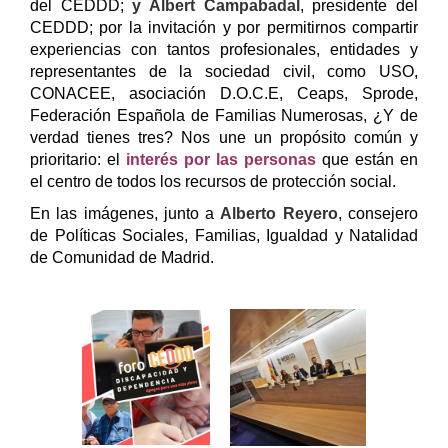
del CEDDD;
y Albert Campabadal
, presidente del
CEDDD; por la invitación y por permitirnos compartir
experiencias con tantos profesionales, entidades y
representantes de la sociedad civil, como USO,
CONACEE, asociación D.O.C.E, Ceaps, Sprode,
Federación Española de Familias Numerosas, ¿Y de
verdad tienes tres? Nos une un propósito común y
prioritario: el
interés por las personas
que están en
el centro de todos los recursos de protección social.
En las imágenes, junto a
Alberto Reyero
, consejero
de Políticas Sociales, Familias, Igualdad y Natalidad
de Comunidad de Madrid.