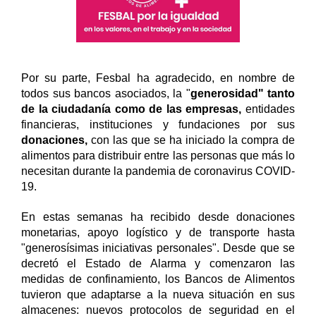
Por su parte, Fesbal ha agradecido, en nombre de
todos sus bancos asociados, la "
generosidad" tanto
de la ciudadanía como de las empresas,
entidades
financieras, instituciones y fundaciones por sus
donaciones,
con las que se ha iniciado la compra de
alimentos para distribuir entre las personas que más lo
necesitan durante la pandemia de coronavirus COVID-
19.
En estas semanas ha recibido desde donaciones
monetarias, apoyo logístico y de transporte hasta
"generosísimas iniciativas personales". Desde que se
decretó el Estado de Alarma y comenzaron las
medidas de confinamiento, los Bancos de Alimentos
tuvieron que adaptarse a la nueva situación en sus
almacenes: nuevos protocolos de seguridad en el