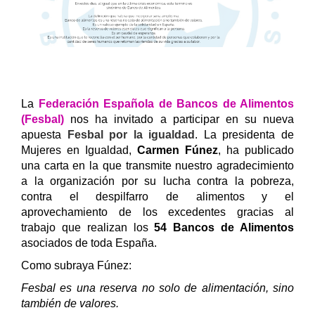
La
Federación Española de Bancos de Alimentos
(Fesbal)
nos ha invitado a participar en su nueva
apuesta
Fesbal por la igualdad
. La presidenta de
Mujeres en Igualdad,
Carmen Fúnez
, ha publicado
una carta en la que transmite nuestro agradecimiento
a la organización por su lucha contra la pobreza,
contra el despilfarro de alimentos y el
aprovechamiento de los excedentes gracias al
trabajo que realizan los
54 Bancos de Alimentos
asociados de toda España.
Como subraya Fúnez:
Fesbal es una reserva no solo de alimentación, sino
también de valores.