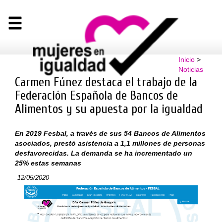
Inicio
>
Noticias
Carmen Fúnez destaca el trabajo de la
Federación Española de Bancos de
Alimentos y su apuesta por la igualdad
En 2019 Fesbal, a través de sus 54 Bancos de Alimentos
asociados, prestó asistencia a 1,1 millones de personas
desfavorecidas. La demanda se ha incrementado un
25% estas semanas
12/05/2020