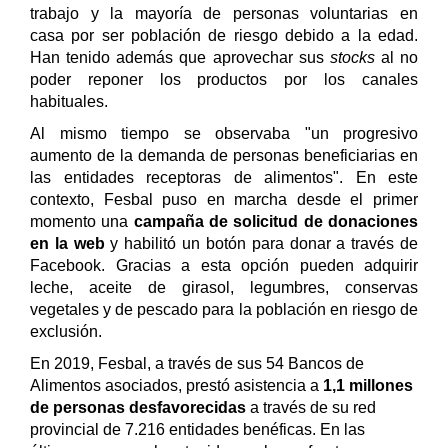
trabajo y la mayoría de personas voluntarias en
casa por ser población de riesgo debido a la edad.
Han tenido además que aprovechar sus
stocks
al no
poder reponer los productos por los canales
habituales.
Al mismo tiempo se observaba "un progresivo
aumento de la demanda de personas beneficiarias en
las entidades receptoras de alimentos". En este
contexto, Fesbal puso en marcha desde el primer
momento una
campaña de solicitud de donaciones
en la web
y habilitó un botón para donar a través de
Facebook. Gracias a esta opción pueden adquirir
leche, aceite de girasol, legumbres, conservas
vegetales y de pescado para la población en riesgo de
exclusión.
En 2019, Fesbal, a través de sus 54 Bancos de
Alimentos asociados, prestó asistencia a
1,1 millones
de personas desfavorecidas
a través de su red
provincial de 7.216 entidades benéficas.
En las