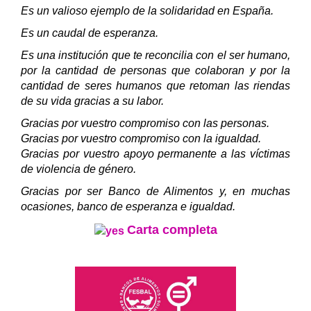
Es un valioso ejemplo de la solidaridad en España.
Es un caudal de esperanza.
Es una institución que te reconcilia con el ser humano,
por la cantidad de personas que colaboran y por la
cantidad de seres humanos que retoman las riendas
de su vida gracias a su labor.
Gracias por vuestro compromiso con las personas.
Gracias por vuestro compromiso con la igualdad.
Gracias por vuestro apoyo permanente a las víctimas
de violencia de género.
Gracias por ser Banco de Alimentos y, en muchas
ocasiones, banco de esperanza e igualdad.
Carta completa