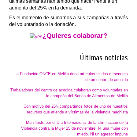
últimas semanas han tenido que hacer frente a un
aumento del 25% en la demanda.
Es el momento de sumarnos a sus campañas a través
del voluntariado o la donación.
¿Quieres colaborar?
Últimas noticias
La Fundación ONCE en Melilla dona artículos tejidos a menores
de un centro de acogida
Trabajadoras del centro de acogida colaboran como voluntarias en
la campaña del Banco de Alimentos de Melilla
Con motivo del 25N compartimos fotos de uno de nuestros
recursos que atiende a víctimas de la violencia machista
Manifiesto por el Día Internacional de la Eliminación de la
Violencia contra la Mujer 25 de noviembre: Ni una mujer con
miedo. Ni un agresor impune