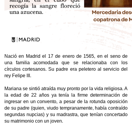
Nació en Madrid el 17 de enero de 1565, en el seno de
una familia acomodada que se relacionaba con los
círculos cortesanos. Su padre era peletero al servicio del
rey Felipe III.
Mariana se sintió atraída muy pronto por la vida religiosa. A
la edad de 22 años ya tenía la firme determinación de
ingresar en un convento, a pesar de la rotunda oposición
de su padre (quien, viudo tempranamente, había contraído
segundas nupcias) y su madrastra, que tenían concertado
su matrimonio con un joven.