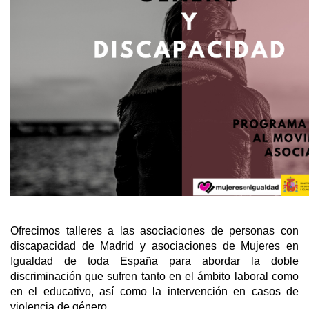
Ofrecimos talleres a las asociaciones de personas con
discapacidad de Madrid y asociaciones de Mujeres en
Igualdad de toda España para abordar la doble
discriminación que sufren tanto en el ámbito laboral como
en el educativo, así como la intervención en casos de
violencia de género.