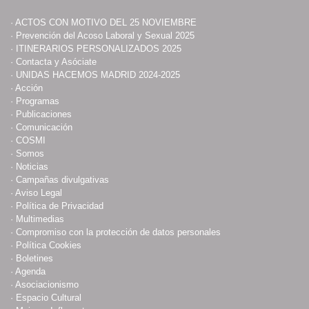
·
ACTOS CON MOTIVO DEL 25 NOVIEMBRE
·
Prevención del Acoso Laboral y Sexual 2025
·
ITINERARIOS PERSONALIZADOS 2025
·
Contacta y Asóciate
·
UNIDAS HACEMOS MADRID 2024-2025
·
Acción
·
Programas
·
Publicaciones
·
Comunicación
·
COSMI
·
Somos
·
Noticias
·
Campañas divulgativas
·
Aviso Legal
·
Política de Privacidad
·
Multimedias
·
Compromiso con la protección de datos personales
·
Política Cookies
·
Boletines
·
Agenda
·
Asociacionismo
·
Espacio Cultural