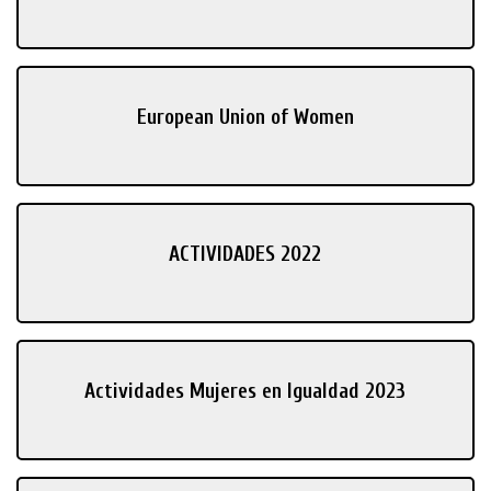
European Union of Women
ACTIVIDADES 2022
Actividades Mujeres en Igualdad 2023