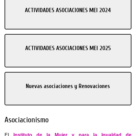
ACTIVIDADES ASOCIACIONES MEI 2024
ACTIVIDADES ASOCIACIONES MEI 2025
Nuevas asociaciones y Renovaciones
Asociacionismo
El
Instituto de la Mujer y para la Igualdad de