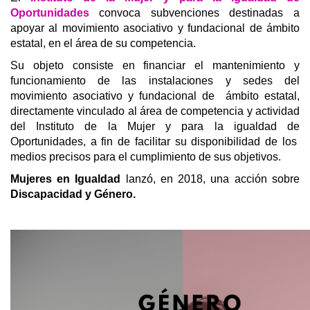
Oportunidades
convoca subvenciones destinadas a
apoyar al movimiento asociativo y fundacional de ámbito
estatal, en el área de su competencia.
Su objeto consiste en financiar el mantenimiento y
funcionamiento de las instalaciones y sedes del
movimiento asociativo y fundacional de ámbito estatal,
directamente vinculado al área de competencia y actividad
del Instituto de la Mujer y para la igualdad de
Oportunidades, a fin de facilitar su disponibilidad de los
medios precisos para el cumplimiento de sus objetivos.
Mujeres en Igualdad
lanzó, en 2018, una acción sobre
Discapacidad y Género.