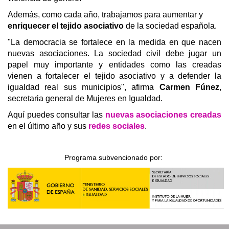
Además, como cada año, trabajamos para aumentar y
enriquecer el tejido asociativo
de la sociedad española.
"La democracia se fortalece en la medida en que nacen
nuevas asociaciones. La sociedad civil debe jugar un
papel muy importante y entidades como las creadas
vienen a fortalecer el tejido asociativo y a defender la
igualdad real sus municipios", afirma
Carmen Fúnez
,
secretaria general de Mujeres en Igualdad.
Aquí puedes consultar las
nuevas asociaciones creadas
en el último año
y sus
redes sociales
.
Programa subvencionado por: