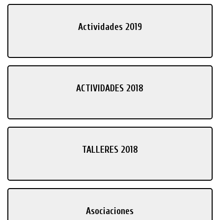
Actividades 2019
ACTIVIDADES 2018
TALLERES 2018
Asociaciones