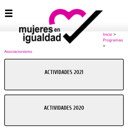
Inicio
>
Programas
>
Asociacionismo
ACTIVIDADES 2021
ACTIVIDADES 2020