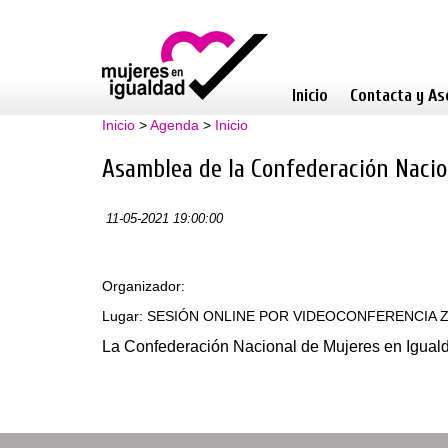
Inicio
Contacta y As
Inicio
>
Agenda
>
Inicio
Asamblea de la Confederación Nacio
11-05-2021 19:00:00
Organizador:
Lugar: SESIÓN ONLINE POR VIDEOCONFERENCIA
La Confederación Nacional de Mujeres en Igual