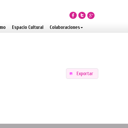
smo
Espacio Cultural
Colaboraciones
Exportar