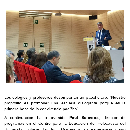
Los colegios y profesores desempeñan un papel clave: “Nuestro
propósito es promover una escuela dialogante porque es la
primera base de la convivencia pacífica”.
A continuación ha intervenido
Paul Salmons
, director de
programas en el Centro para la Educación del Holocausto del
University College London. Gracias a su experiencia como