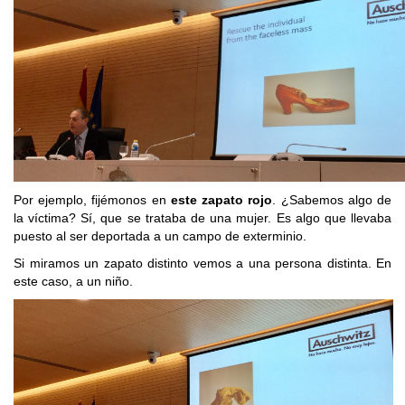
Por ejemplo, fijémonos en
este zapato rojo
. ¿Sabemos algo de
la víctima? Sí, que se trataba de una mujer. Es algo que llevaba
puesto al ser deportada a un campo de exterminio.
Si miramos un zapato distinto vemos a una persona distinta. En
este caso, a un niño.