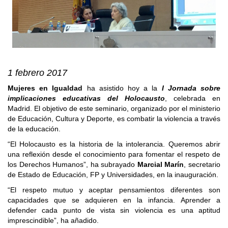
1 febrero 2017
Mujeres en Igualdad
ha asistido hoy a la
I Jornada sobre
implicaciones educativas del Holocausto
, celebrada en
Madrid. El objetivo de este seminario, organizado por el ministerio
de Educación, Cultura y Deporte, es combatir la violencia a través
de la educación.
“El Holocausto es la historia de la intolerancia. Queremos abrir
una reflexión desde el conocimiento para fomentar el respeto de
los Derechos Humanos”, ha subrayado
Marcial Marín
, secretario
de Estado de Educación, FP y Universidades, en la inauguración.
“El respeto mutuo y aceptar pensamientos diferentes son
capacidades que se adquieren en la infancia. Aprender a
defender cada punto de vista sin violencia es una aptitud
imprescindible”, ha añadido.