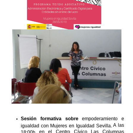
Sesión formativa sobre
empoderamiento e
A las
igualdad con Mujeres en Igualdad Sevilla.
en el Centro Cívico Las Columnas
18:00h