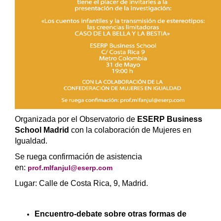
​Organizada por el Observatorio de
ESERP Business
School Madrid
con la colaboración de Mujeres en
Igualdad.
Se ruega confirmación de asistencia
en:
prof.mlfanjul@eserp.com
Lugar: Calle de Costa Rica, 9, Madrid.
Encuentro-debate sobre otras formas de