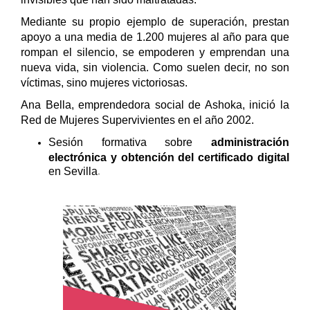
Mediante su propio ejemplo de superación, prestan
apoyo a una media de 1.200 mujeres al año para que
rompan el silencio, se empoderen y emprendan una
nueva vida, sin violencia. Como suelen decir, no son
víctimas, sino mujeres victoriosas.
Ana Bella, emprendedora social de Ashoka, inició la
Red de Mujeres Supervivientes en el año 2002.
​Sesión formativa
sobre
administración
electrónica y obtención del certificado digital
en Sevilla
.