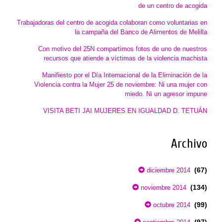
de un centro de acogida
Trabajadoras del centro de acogida colaboran como voluntarias en
la campaña del Banco de Alimentos de Melilla
Con motivo del 25N compartimos fotos de uno de nuestros
recursos que atiende a víctimas de la violencia machista
Manifiesto por el Día Internacional de la Eliminación de la
Violencia contra la Mujer 25 de noviembre: Ni una mujer con
miedo. Ni un agresor impune
VISITA BETI JAI MUJERES EN IGUALDAD D. TETUÁN
Archivo
(67)
diciembre 2014
(134)
noviembre 2014
(99)
octubre 2014
(97)