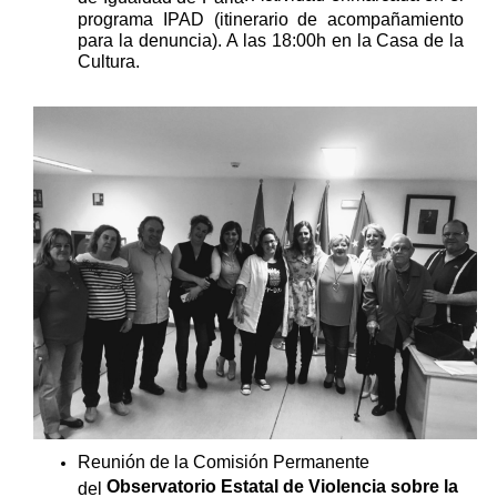
programa IPAD (itinerario de acompañamiento
para la denuncia). ​A las 18:00h en la Casa de la
Cultura.
​Reunión de la Comisión Permanente
Observatorio Estatal de Violencia sobre la
del