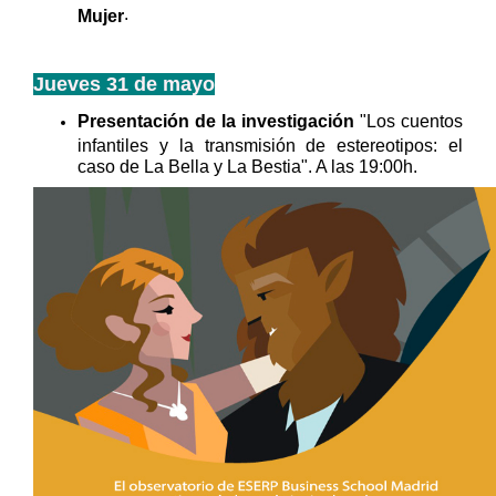
.
Mujer
Jueves 31 de mayo
Presentación de la investigación
"Los cuentos
infantiles y la transmisión de estereotipos: el
caso de La Bella y La Bestia". A las 19:00h.