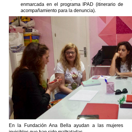
enmarcada en el programa IPAD (itinerario de
acompañamiento para la denuncia).
En la Fundación Ana Bella ayudan a las mujeres
invisibles que han sido maltratadas.