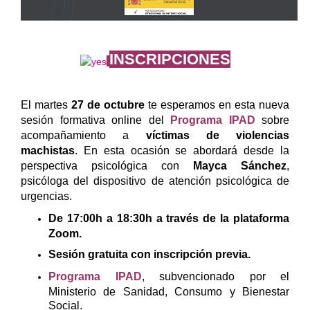
INSCRIPCIONES
El martes
27 de octubre
te esperamos en esta nueva
sesión formativa online del
Programa IPAD
sobre
acompañamiento a
víctimas de violencias
machistas
. En esta ocasión se abordará desde la
perspectiva psicológica con
Mayca Sánchez
,
psicóloga del dispositivo de atención psicológica de
urgencias.
De 17:00h a 18:30h a través de la plataforma
Zoom.
Sesión gratuita con inscripción previa.
Programa IP
AD
, subvencionado por el
Ministerio de Sanidad, Consumo y Bienestar
Social.