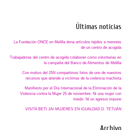
Últimas noticias
La Fundación ONCE en Melilla dona artículos tejidos a menores
de un centro de acogida
Trabajadoras del centro de acogida colaboran como voluntarias en
la campaña del Banco de Alimentos de Melilla
Con motivo del 25N compartimos fotos de uno de nuestros
recursos que atiende a víctimas de la violencia machista
Manifiesto por el Día Internacional de la Eliminación de la
Violencia contra la Mujer 25 de noviembre: Ni una mujer con
miedo. Ni un agresor impune
VISITA BETI JAI MUJERES EN IGUALDAD D. TETUÁN
Archivo