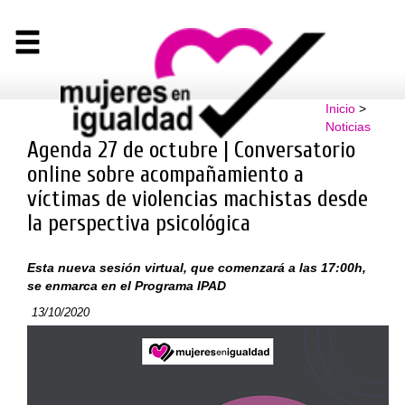
Inicio
>
Noticias
Agenda 27 de octubre | Conversatorio
online sobre acompañamiento a
víctimas de violencias machistas desde
la perspectiva psicológica
Esta nueva sesión virtual, que comenzará a las 17:00h,
se enmarca en el Programa IPAD
13/10/2020