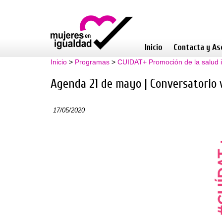
Inicio
Contacta y As
Inicio
>
Programas
>
CUIDAT+ Promoción de la salud i
Agenda 21 de mayo | Conversatorio 
17/05/2020