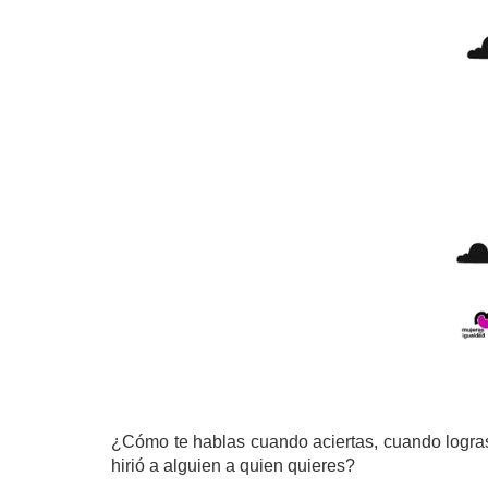
¿Cómo te hablas cuando aciertas, cuando logras
hirió a alguien a quien quieres?