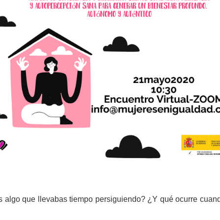
 algo que llevabas tiempo persiguiendo? ¿Y qué ocurre cuando 