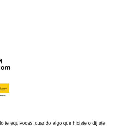
te equivocas, cuando algo que hiciste o dijiste